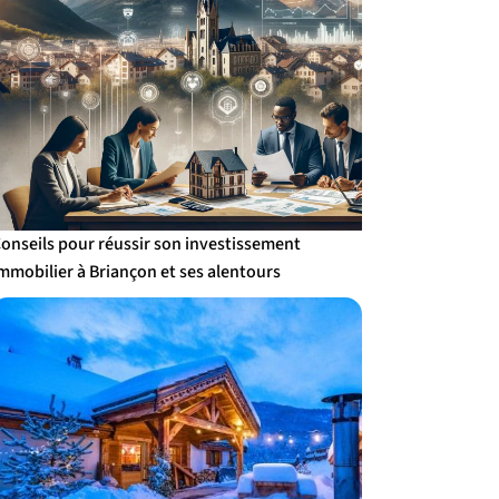
onseils pour réussir son investissement
mmobilier à Briançon et ses alentours