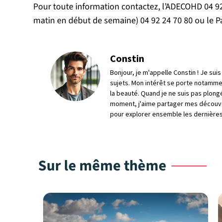
Pour toute information contactez, l’ADECOHD 04 92
matin en début de semaine) 04 92 24 70 80 ou le P
Constin
Bonjour, je m'appelle Constin ! Je su
sujets. Mon intérêt se porte notamme
la beauté. Quand je ne suis pas plong
moment, j'aime partager mes découve
pour explorer ensemble les dernières
Sur le même thème