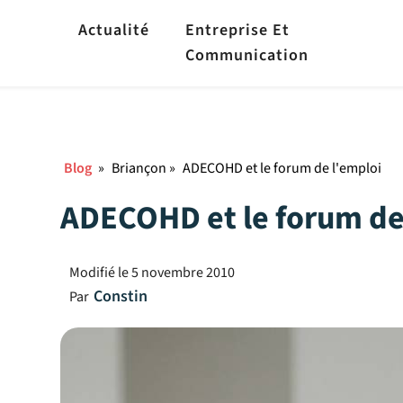
Actualité
Entreprise Et
Communication
Blog
»
Briançon
»
ADECOHD et le forum de l'emploi
ADECOHD et le forum de
Modifié le
5 novembre 2010
Constin
Par