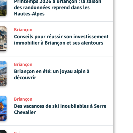
Printemps 2026 à Briançon : la saison
des randonnées reprend dans les
Hautes-Alpes
Briançon
Conseils pour réussir son investissement
immobilier à Briançon et ses alentours
Briançon
Briançon en été: un joyau alpin à
découvrir
Briançon
Des vacances de ski inoubliables à Serre
Chevalier