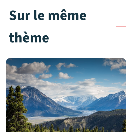
Sur le même
thème