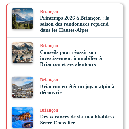
Briançon
Printemps 2026 à Briançon : la
saison des randonnées reprend
dans les Hautes-Alpes
Briançon
Conseils pour réussir son
investissement immobilier à
Briançon et ses alentours
Briançon
Briançon en été: un joyau alpin à
découvrir
Briançon
Des vacances de ski inoubliables à
Serre Chevalier