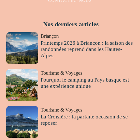
CONTACTEZ-NOUS
Nos derniers articles
Briançon
Printemps 2026 à Briançon : la saison des
randonnées reprend dans les Hautes-
Alpes
Tourisme & Voyages
Pourquoi le camping au Pays basque est
une expérience unique
Tourisme & Voyages
La Croisière : la parfaite occasion de se
reposer