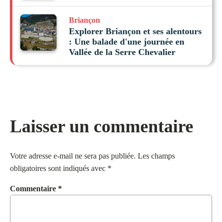
Briançon
Explorer Briançon et ses alentours
: Une balade d'une journée en
Vallée de la Serre Chevalier
Laisser un commentaire
Votre adresse e-mail ne sera pas publiée.
Les champs
obligatoires sont indiqués avec
*
Commentaire
*