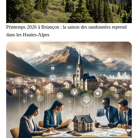
Printemps 2026 à Briançon : la saison des randonnées reprend
dans les Hautes-Alpes