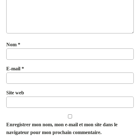
Nom
*
E-mail
*
Site web
Enregistrer mon nom, mon e-mail et mon site dans le
navigateur pour mon prochain commentaire.