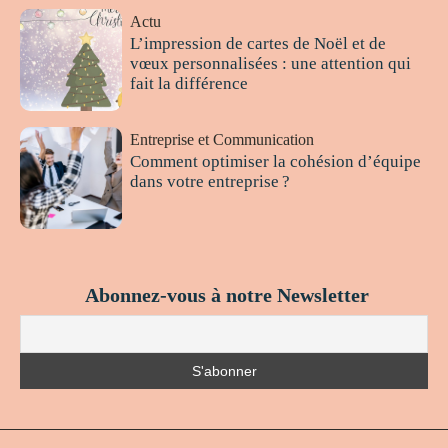
Actu
L’impression de cartes de Noël et de
vœux personnalisées : une attention qui
fait la différence
Entreprise et Communication
Comment optimiser la cohésion d’équipe
dans votre entreprise ?
Abonnez-vous à notre Newsletter