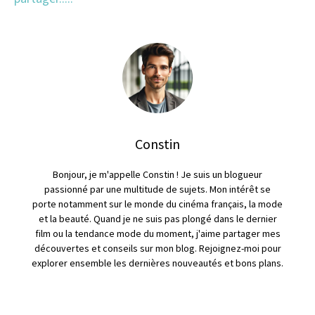
Constin
Bonjour, je m'appelle Constin ! Je suis un blogueur
passionné par une multitude de sujets. Mon intérêt se
porte notamment sur le monde du cinéma français, la mode
et la beauté. Quand je ne suis pas plongé dans le dernier
film ou la tendance mode du moment, j'aime partager mes
découvertes et conseils sur mon blog. Rejoignez-moi pour
explorer ensemble les dernières nouveautés et bons plans.