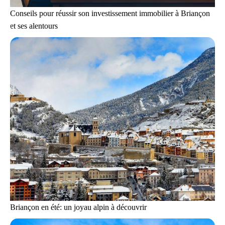
Conseils pour réussir son investissement immobilier à Briançon
et ses alentours
Briançon en été: un joyau alpin à découvrir