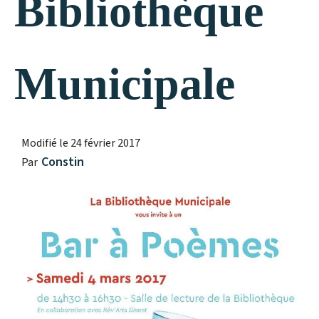
Bibliothèque
Municipale
Modifié le
24 février 2017
Constin
Par