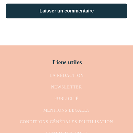
Liens utiles
LA RÉDACTION
NEWSLETTER
PUBLICITÉ
MENTIONS LEGALES
CONDITIONS GÉNÉRALES D’UTILISATION