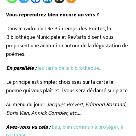
Vous reprendrez bien encore un vers
?
Dans le cadre du 19e Printemps des Poètes, la
Bibliothèque Municipale et Rev’arts disent vous
proposent une animation autour de la dégustation de
poèmes.
En parallèle :
les tarifs de la bibliotheque....
Le principe est simple : choisissez sur la carte le
poème qui vous plaît et il vous sera déclamé sur place.
Au menu du jour :
Jacques Prévert, Edmond Rostand,
Boris Vian, Annick Combier, etc....
Avez-vous vu cela :
Eau, bien commun à protéger, à
partager.....