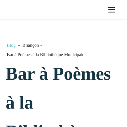
Blog
»
Briançon
»
Bar à Poèmes à la Bibliothèque Municipale
Bar à Poèmes
à la