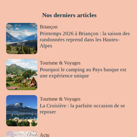
Nos derniers articles
Briançon
Printemps 2026 à Briançon : la saison des
randonnées reprend dans les Hautes-
Alpes
Tourisme & Voyages
Pourquoi le camping au Pays basque est
une expérience unique
Tourisme & Voyages
La Croisière : la parfaite occasion de se
reposer
Actu