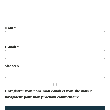
Nom
*
E-mail
*
Site web
Enregistrer mon nom, mon e-mail et mon site dans le
navigateur pour mon prochain commentaire.