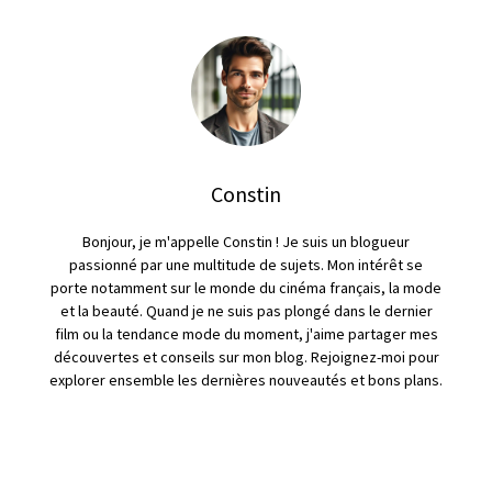
Constin
Bonjour, je m'appelle Constin ! Je suis un blogueur
passionné par une multitude de sujets. Mon intérêt se
porte notamment sur le monde du cinéma français, la mode
et la beauté. Quand je ne suis pas plongé dans le dernier
film ou la tendance mode du moment, j'aime partager mes
découvertes et conseils sur mon blog. Rejoignez-moi pour
explorer ensemble les dernières nouveautés et bons plans.