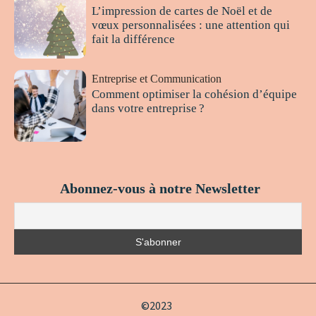
L’impression de cartes de Noël et de
vœux personnalisées : une attention qui
fait la différence
Entreprise et Communication
Comment optimiser la cohésion d’équipe
dans votre entreprise ?
Abonnez-vous à notre Newsletter
©2023