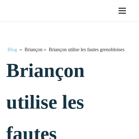
Blog
»
Briançon
»
Briançon utilise les fautes grenobloises
Briançon
utilise les
fautes