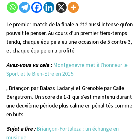
Le premier match de la finale a été aussi intense qu'on
pouvait le penser. Au cours d'un premier tiers-temps
tendu, chaque équipe a eu une occasion de 5 contre 3,
et chaque équipe en a profité
Avez-vous vu cela :
Montgenevre met à l'honneur le
Sport et le Bien-Etre en 2015
, Briançon par Balazs Ladanyi et Grenoble par Calle
Bergström. Un score de 1-1 qui s'est maintenu durant
une deuxième période plus calme en pénalités comme
en buts.
Sujet a lire :
Briançon-Fortaleza : un échange en
musique