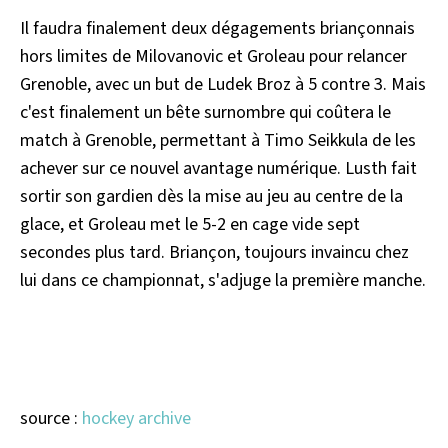
Il faudra finalement deux dégagements briançonnais
hors limites de Milovanovic et Groleau pour relancer
Grenoble, avec un but de Ludek Broz à 5 contre 3. Mais
c'est finalement un bête surnombre qui coûtera le
match à Grenoble, permettant à Timo Seikkula de les
achever sur ce nouvel avantage numérique. Lusth fait
sortir son gardien dès la mise au jeu au centre de la
glace, et Groleau met le 5-2 en cage vide sept
secondes plus tard. Briançon, toujours invaincu chez
lui dans ce championnat, s'adjuge la première manche.
source :
hockey archive