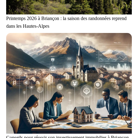
Printemps 2026 à Briançon : la saison des randonnées reprend
dans les Hautes-Alpes
Conseils pour réussir son investissement immobilier à Briançon