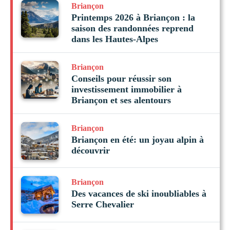
Briançon
Printemps 2026 à Briançon : la
saison des randonnées reprend
dans les Hautes-Alpes
Briançon
Conseils pour réussir son
investissement immobilier à
Briançon et ses alentours
Briançon
Briançon en été: un joyau alpin à
découvrir
Briançon
Des vacances de ski inoubliables à
Serre Chevalier