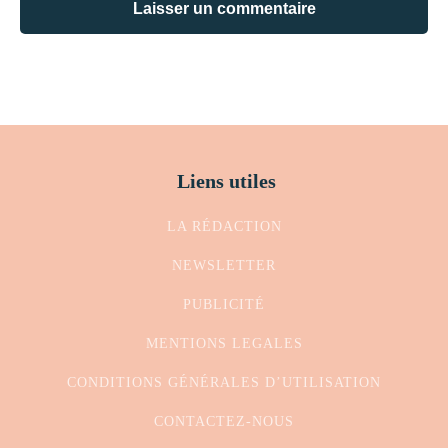
Liens utiles
LA RÉDACTION
NEWSLETTER
PUBLICITÉ
MENTIONS LEGALES
CONDITIONS GÉNÉRALES D’UTILISATION
CONTACTEZ-NOUS