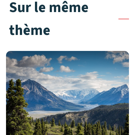
Sur le même
thème