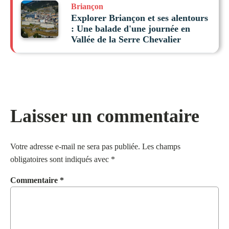
Briançon
Explorer Briançon et ses alentours
: Une balade d'une journée en
Vallée de la Serre Chevalier
Laisser un commentaire
Votre adresse e-mail ne sera pas publiée.
Les champs
obligatoires sont indiqués avec
*
Commentaire
*