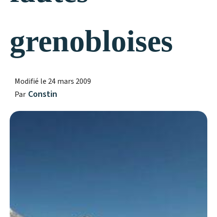
grenobloises
Modifié le
24 mars 2009
Constin
Par