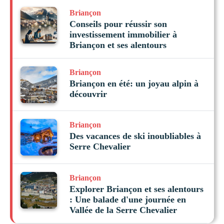
Briançon
Conseils pour réussir son
investissement immobilier à
Briançon et ses alentours
Briançon
Briançon en été: un joyau alpin à
découvrir
Briançon
Des vacances de ski inoubliables à
Serre Chevalier
Briançon
Explorer Briançon et ses alentours
: Une balade d'une journée en
Vallée de la Serre Chevalier