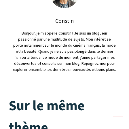
Constin
Bonjour, je m'appelle Constin ! Je suis un blogueur
passionné par une multitude de sujets. Mon intérêt se
porte notamment sur le monde du cinéma français, la mode
et la beauté. Quand je ne suis pas plongé dans le dernier
film ou la tendance mode du moment, j'aime partager mes
découvertes et conseils sur mon blog. Rejoignez-moi pour
explorer ensemble les dernières nouveautés et bons plans.
Sur le même
thème