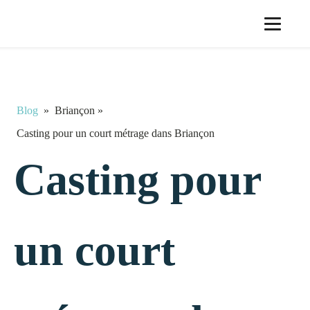
Blog
»
Briançon
»
Casting pour un court métrage dans Briançon
Casting pour
un court