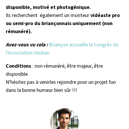
disponible, motivé et photogénique.
Ils recherchent également un monteur
vidéaste pro
ou semi-pro du briançonnais uniquement (non
rémunéré).
Avez-vous vu cela :
Briançon accueille le Congrès de
l'Association Vauban
Conditions
: non rémunéré, être majeur, être
disponible.
N'hésitez pas à venirles rejoindre pour un projet fun
dans la bonne humeur bien sûr !!!