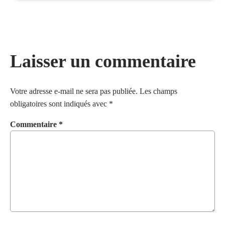
Laisser un commentaire
Votre adresse e-mail ne sera pas publiée.
Les champs
obligatoires sont indiqués avec
*
Commentaire
*