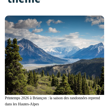
Printemps 2026 à Briançon : la saison des randonnées reprend
dans les Hautes-Alpes