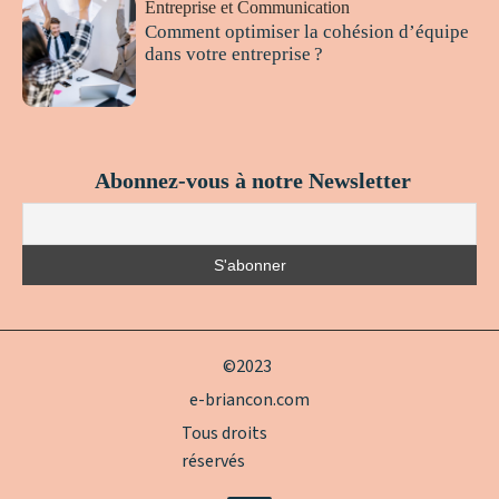
Entreprise et Communication
Comment optimiser la cohésion d’équipe
dans votre entreprise ?
Abonnez-vous à notre Newsletter
©2023
e-briancon.com
Tous droits
réservés