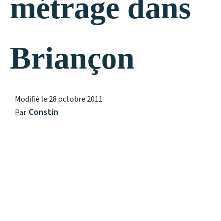
métrage dans
Briançon
Modifié le
28 octobre 2011
Constin
Par