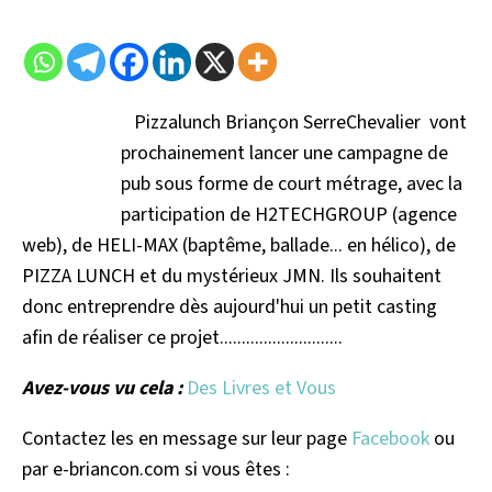
Pizzalunch Briançon SerreChevalier vont
prochainement lancer une campagne de
pub sous forme de court métrage, avec la
participation de H2TECHGROUP (agence
web), de HELI-MAX (baptême, ballade... en hélico), de
PIZZA LUNCH et du mystérieux JMN. Ils souhaitent
donc entreprendre dès aujourd'hui un petit casting
afin de réaliser ce projet............................
Avez-vous vu cela :
Des Livres et Vous
Contactez les en message sur leur page
Facebook
ou
par e-briancon.com si vous êtes :