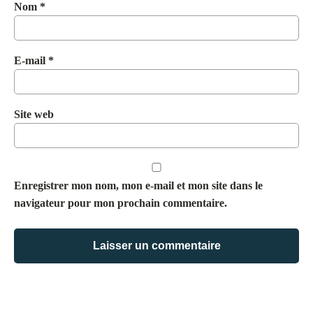
Nom
*
E-mail
*
Site web
Enregistrer mon nom, mon e-mail et mon site dans le
navigateur pour mon prochain commentaire.