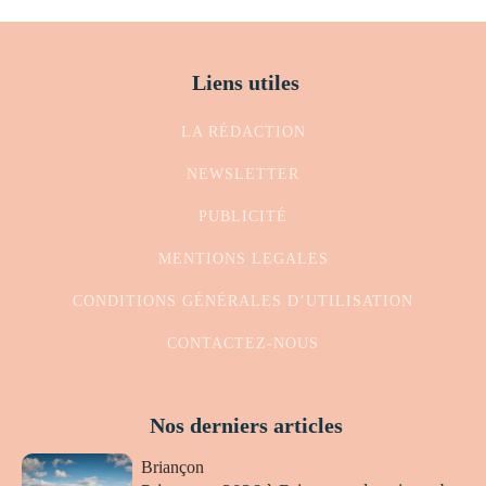
Liens utiles
LA RÉDACTION
NEWSLETTER
PUBLICITÉ
MENTIONS LEGALES
CONDITIONS GÉNÉRALES D’UTILISATION
CONTACTEZ-NOUS
Nos derniers articles
Briançon