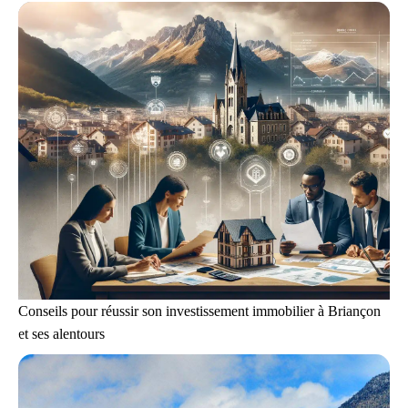
Conseils pour réussir son investissement immobilier à Briançon
et ses alentours