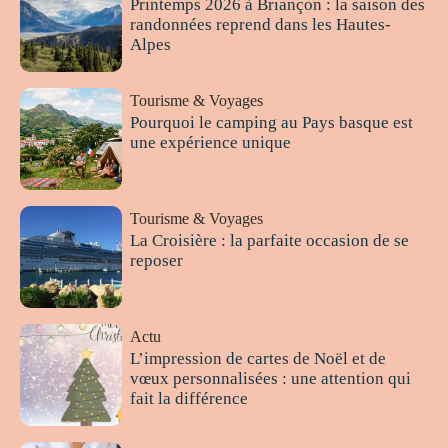
Printemps 2026 à Briançon : la saison des
randonnées reprend dans les Hautes-
Alpes
Tourisme & Voyages
Pourquoi le camping au Pays basque est
une expérience unique
Tourisme & Voyages
La Croisière : la parfaite occasion de se
reposer
Actu
L’impression de cartes de Noël et de
vœux personnalisées : une attention qui
fait la différence