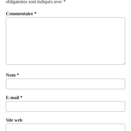
obligatoires sont indiqués avec
*
Commentaire
*
Nom
*
E-mail
*
Site web