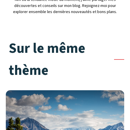
découvertes et conseils sur mon blog. Rejoignez-moi pour
explorer ensemble les dernières nouveautés et bons plans.
Sur le même
thème