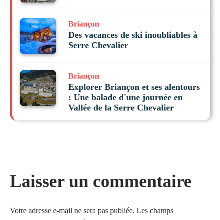
Briançon
Des vacances de ski inoubliables à
Serre Chevalier
Briançon
Explorer Briançon et ses alentours
: Une balade d'une journée en
Vallée de la Serre Chevalier
Laisser un commentaire
Votre adresse e-mail ne sera pas publiée.
Les champs