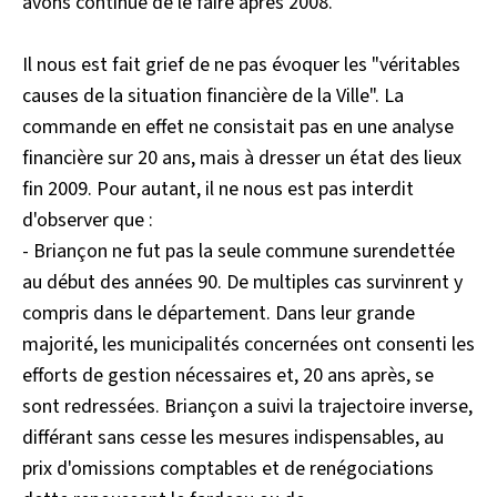
avons continué de le faire après 2008.
Il nous est fait grief de ne pas évoquer les "véritables
causes de la situation financière de la Ville". La
commande en effet ne consistait pas en une analyse
financière sur 20 ans, mais à dresser un état des lieux
fin 2009. Pour autant, il ne nous est pas interdit
d'observer que :
- Briançon ne fut pas la seule commune surendettée
au début des années 90. De multiples cas survinrent y
compris dans le département. Dans leur grande
majorité, les municipalités concernées ont consenti les
efforts de gestion nécessaires et, 20 ans après, se
sont redressées. Briançon a suivi la trajectoire inverse,
différant sans cesse les mesures indispensables, au
prix d'omissions comptables et de renégociations