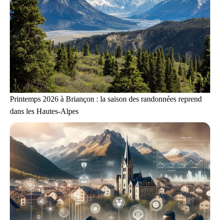
Printemps 2026 à Briançon : la saison des randonnées reprend
dans les Hautes-Alpes