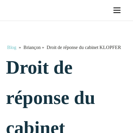
Blog
»
Briançon
»
Droit de réponse du cabinet KLOPFER
Droit de
réponse du
cabinet