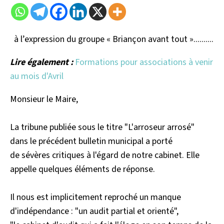
à l’expression du groupe « Briançon avant tout »..........
Lire également :
Formations pour associations à venir
au mois d'Avril
Monsieur le Maire,
La tribune publiée sous le titre "L'arroseur arrosé"
dans le précédent bulletin municipal a porté
de sévères critiques à l'égard de notre cabinet. Elle
appelle quelques éléments de réponse.
Il nous est implicitement reproché un manque
d'indépendance : "un audit partial et orienté",