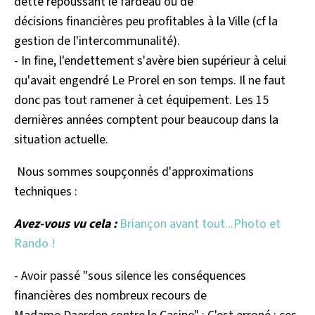
dette repoussant le fardeau ou de
décisions financières peu profitables à la Ville (cf la
gestion de l'intercommunalité).
- In fine, l'endettement s'avère bien supérieur à celui
qu'avait engendré Le Prorel en son temps. Il ne faut
donc pas tout ramener à cet équipement. Les 15
dernières années comptent pour beaucoup dans la
situation actuelle.
Nous sommes soupçonnés d'approximations
techniques :
Avez-vous vu cela :
Briançon avant tout...Photo et
Rando !
- Avoir passé "sous silence les conséquences
financières des nombreux recours de