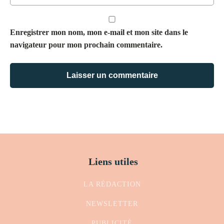
Enregistrer mon nom, mon e-mail et mon site dans le
navigateur pour mon prochain commentaire.
Liens utiles
LA RÉDACTION
NEWSLETTER
PUBLICITÉ