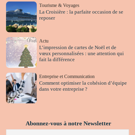
Tourisme & Voyages
La Croisière : la parfaite occasion de se
reposer
Actu
L’impression de cartes de Noël et de
vœux personnalisées : une attention qui
fait la différence
Entreprise et Communication
Comment optimiser la cohésion d’équipe
dans votre entreprise ?
Abonnez-vous à notre Newsletter