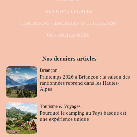
MENTIONS LEGALES
CONDITIONS GÉNÉRALES D’UTILISATION
CONTACTEZ-NOUS
Nos derniers articles
Briançon
Printemps 2026 à Briançon : la saison des
randonnées reprend dans les Hautes-
Alpes
Tourisme & Voyages
Pourquoi le camping au Pays basque est
une expérience unique