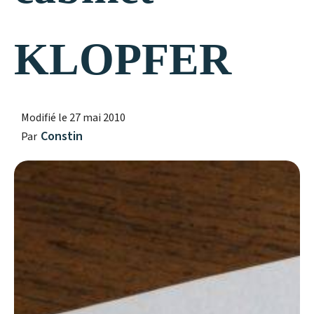
KLOPFER
Modifié le
27 mai 2010
Constin
Par