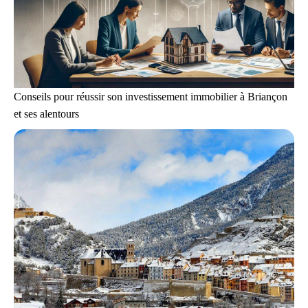
Conseils pour réussir son investissement immobilier à Briançon
et ses alentours