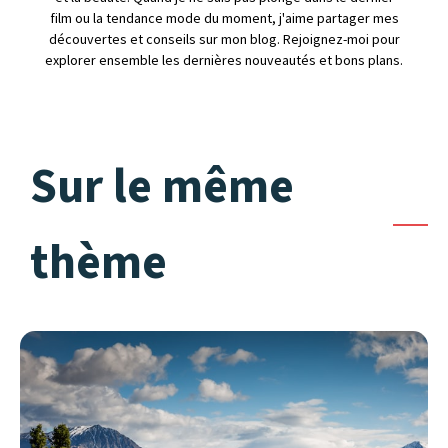
film ou la tendance mode du moment, j'aime partager mes
découvertes et conseils sur mon blog. Rejoignez-moi pour
explorer ensemble les dernières nouveautés et bons plans.
Sur le même
thème