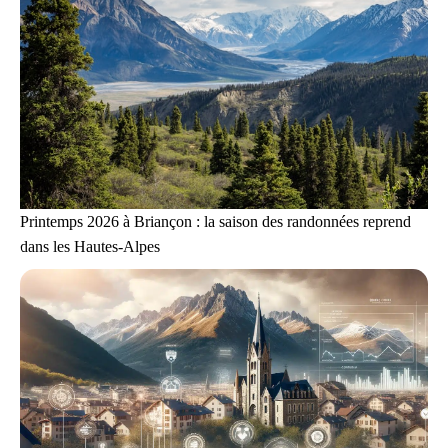
Printemps 2026 à Briançon : la saison des randonnées reprend
dans les Hautes-Alpes