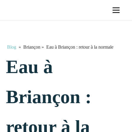
Blog
»
Briançon
»
Eau à Briançon : retour à la normale
Eau à
Briançon :
retour à la