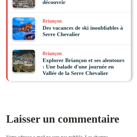
découvrir
Briançon
Des vacances de ski inoubliables à
Serre Chevalier
Briançon
Explorer Briançon et ses alentours
: Une balade d'une journée en
Vallée de la Serre Chevalier
Laisser un commentaire