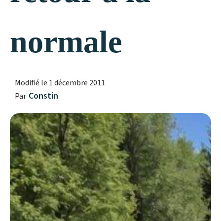
normale
Modifié le
1 décembre 2011
Constin
Par