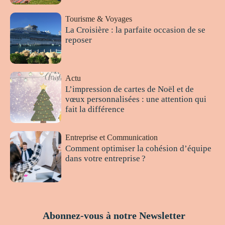
Tourisme & Voyages
La Croisière : la parfaite occasion de se
reposer
Actu
L’impression de cartes de Noël et de
vœux personnalisées : une attention qui
fait la différence
Entreprise et Communication
Comment optimiser la cohésion d’équipe
dans votre entreprise ?
Abonnez-vous à notre Newsletter