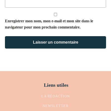
Enregistrer mon nom, mon e-mail et mon site dans le
navigateur pour mon prochain commentaire.
Liens utiles
LA RÉDACTION
NEWSLETTER