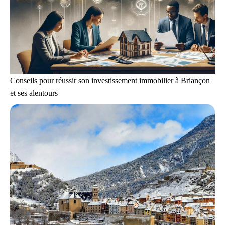
Conseils pour réussir son investissement immobilier à Briançon
et ses alentours