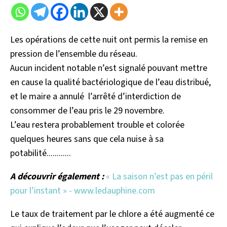
Les opérations de cette nuit ont permis la remise en
pression de l’ensemble du réseau.
Aucun incident notable n’est signalé pouvant mettre
en cause la qualité bactériologique de l’eau distribué,
et le maire a annulé l’arrêté d’interdiction de
consommer de l’eau pris le 29 novembre.
L’eau restera probablement trouble et colorée
quelques heures sans que cela nuise à sa
potabilité............
A découvrir également :
« La saison n’est pas en péril
pour l’instant » - www.ledauphine.com
Le taux de traitement par le chlore a été augmenté ce