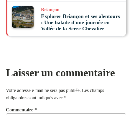
Briançon
Explorer Briançon et ses alentours
: Une balade d'une journée en
Vallée de la Serre Chevalier
Laisser un commentaire
Votre adresse e-mail ne sera pas publiée.
Les champs
obligatoires sont indiqués avec
*
Commentaire
*