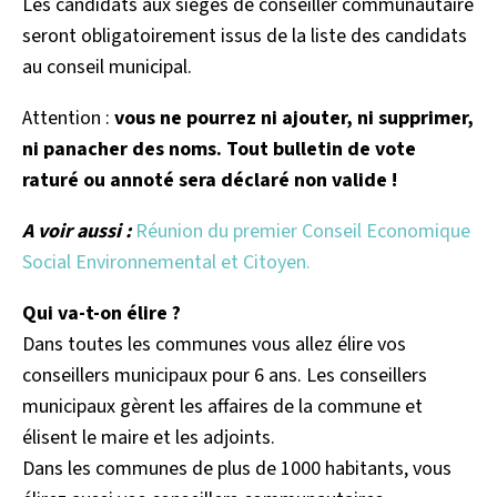
Les candidats aux sièges de conseiller communautaire
seront obligatoirement issus de la liste des candidats
au conseil municipal.
Attention :
vous ne pourrez ni ajouter, ni supprimer,
ni panacher des noms. Tout bulletin de vote
raturé ou annoté sera déclaré non valide !
A voir aussi :
Réunion du premier Conseil Economique
Social Environnemental et Citoyen.
Qui va-t-on élire ?
Dans toutes les communes vous allez élire vos
conseillers municipaux pour 6 ans. Les conseillers
municipaux gèrent les affaires de la commune et
élisent le maire et les adjoints.
Dans les communes de plus de 1000 habitants, vous