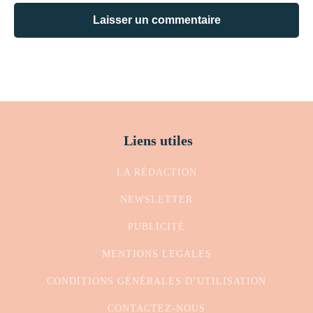
Liens utiles
LA RÉDACTION
NEWSLETTER
PUBLICITÉ
MENTIONS LEGALES
CONDITIONS GÉNÉRALES D’UTILISATION
CONTACTEZ-NOUS