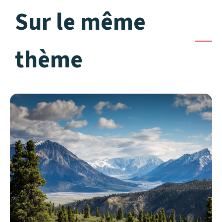
Sur le même
thème