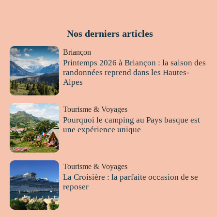
Nos derniers articles
Briançon
Printemps 2026 à Briançon : la saison des
randonnées reprend dans les Hautes-
Alpes
Tourisme & Voyages
Pourquoi le camping au Pays basque est
une expérience unique
Tourisme & Voyages
La Croisière : la parfaite occasion de se
reposer