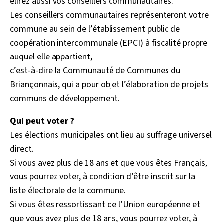
élirez aussi vos conseillers communautaires.
Les conseillers communautaires représenteront votre
commune au sein de l’établissement public de
coopération intercommunale (EPCI) à fiscalité propre
auquel elle appartient,
c’est-à-dire la Communauté de Communes du
Briançonnais, qui a pour objet l’élaboration de projets
communs de développement.
Qui peut voter ?
Les élections municipales ont lieu au suffrage universel
direct.
Si vous avez plus de 18 ans et que vous êtes Français,
vous pourrez voter, à condition d’être inscrit sur la
liste électorale de la commune.
Si vous êtes ressortissant de l’Union européenne et
que vous avez plus de 18 ans, vous pourrez voter, à