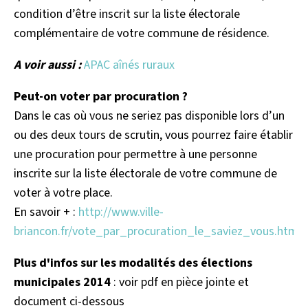
condition d’être inscrit sur la liste électorale
complémentaire de votre commune de résidence.
A voir aussi :
APAC aînés ruraux
Peut-on voter par procuration ?
Dans le cas où vous ne seriez pas disponible lors d’un
ou des deux tours de scrutin, vous pourrez faire établir
une procuration pour permettre à une personne
inscrite sur la liste électorale de votre commune de
voter à votre place.
En savoir + :
http://www.ville-
briancon.fr/vote_par_procuration_le_saviez_vous.html
Plus d'infos sur les modalités des élections
municipales 2014
: voir pdf en pièce jointe et
document ci-dessous