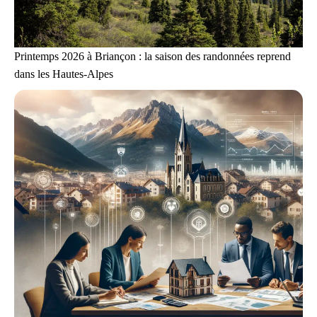
Printemps 2026 à Briançon : la saison des randonnées reprend
dans les Hautes-Alpes