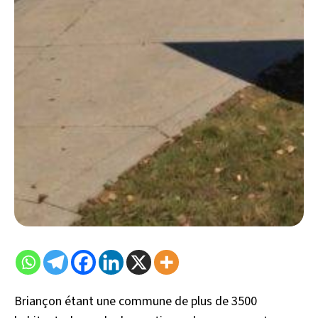
Briançon étant une commune de plus de 3500