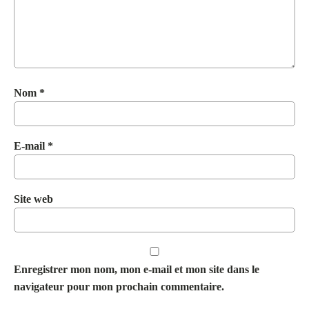
Nom
*
E-mail
*
Site web
Enregistrer mon nom, mon e-mail et mon site dans le
navigateur pour mon prochain commentaire.