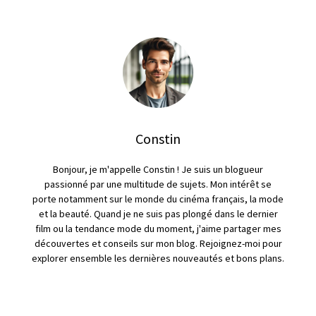
Constin
Bonjour, je m'appelle Constin ! Je suis un blogueur
passionné par une multitude de sujets. Mon intérêt se
porte notamment sur le monde du cinéma français, la mode
et la beauté. Quand je ne suis pas plongé dans le dernier
film ou la tendance mode du moment, j'aime partager mes
découvertes et conseils sur mon blog. Rejoignez-moi pour
explorer ensemble les dernières nouveautés et bons plans.