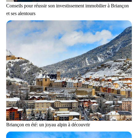
Conseils pour réussir son investissement immobilier à Briançon
et ses alentours
Briançon en été: un joyau alpin à découvrir