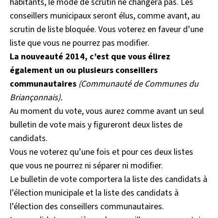
habitants, le mode de scrutin ne changera pas. Les
conseillers municipaux seront élus, comme avant, au
scrutin de liste bloquée. Vous voterez en faveur d’une
liste que vous ne pourrez pas modifier.
La nouveauté 2014,
c’est que vous élirez
également un ou plusieurs conseillers
communautaires
(Communauté de Communes du
Briançonnais).
Au moment du vote, vous aurez comme avant un seul
bulletin de vote mais y figureront deux listes de
candidats.
Vous ne voterez qu’une fois et pour ces deux listes
que vous ne pourrez ni séparer ni modifier.
Le bulletin de vote comportera la liste des candidats à
l’élection municipale et la liste des candidats à
l’élection des conseillers communautaires.