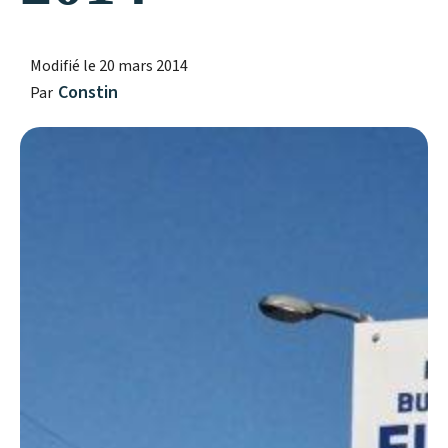
Modifié le
20 mars 2014
Constin
Par