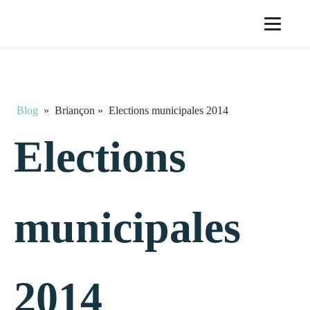
Blog
»
Briançon
»
Elections municipales 2014
Elections
municipales
2014