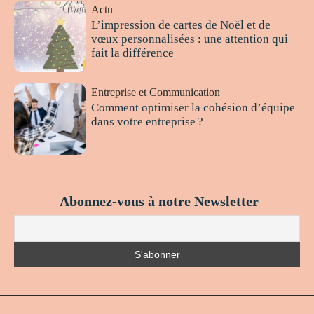
Actu
L’impression de cartes de Noël et de
vœux personnalisées : une attention qui
fait la différence
Entreprise et Communication
Comment optimiser la cohésion d’équipe
dans votre entreprise ?
Abonnez-vous à notre Newsletter