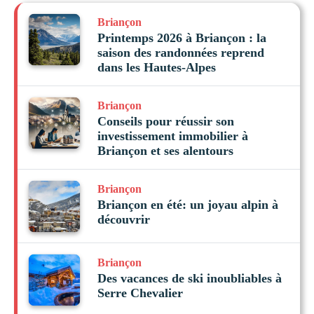
Briançon
Printemps 2026 à Briançon : la
saison des randonnées reprend
dans les Hautes-Alpes
Briançon
Conseils pour réussir son
investissement immobilier à
Briançon et ses alentours
Briançon
Briançon en été: un joyau alpin à
découvrir
Briançon
Des vacances de ski inoubliables à
Serre Chevalier