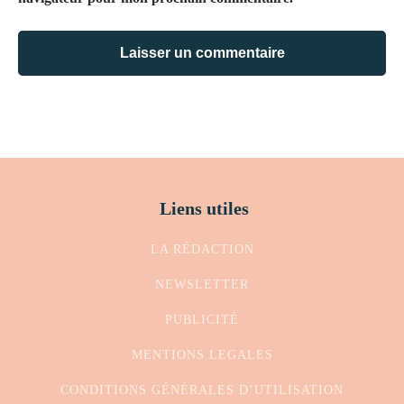
Liens utiles
LA RÉDACTION
NEWSLETTER
PUBLICITÉ
MENTIONS LEGALES
CONDITIONS GÉNÉRALES D’UTILISATION