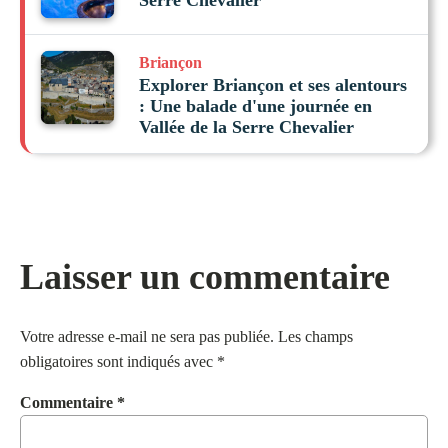
Serre Chevalier
Briançon
Explorer Briançon et ses alentours
: Une balade d'une journée en
Vallée de la Serre Chevalier
Laisser un commentaire
Votre adresse e-mail ne sera pas publiée.
Les champs
obligatoires sont indiqués avec
*
Commentaire
*