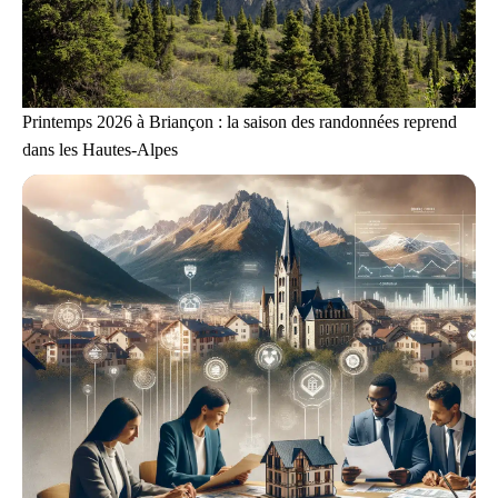
Printemps 2026 à Briançon : la saison des randonnées reprend
dans les Hautes-Alpes