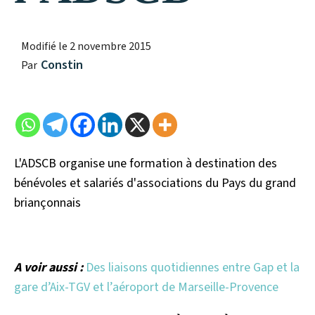
Modifié le
2 novembre 2015
Constin
Par
L'ADSCB organise une formation à destination des
bénévoles et salariés d'associations du Pays du grand
briançonnais
A voir aussi :
Des liaisons quotidiennes entre Gap et la
gare d’Aix-TGV et l’aéroport de Marseille-Provence