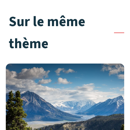
Sur le même
thème