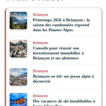
Briançon
Printemps 2026 à Briançon : la
saison des randonnées reprend
dans les Hautes-Alpes
Briançon
Conseils pour réussir son
investissement immobilier à
Briançon et ses alentours
Briançon
Briançon en été: un joyau alpin à
découvrir
Briançon
Des vacances de ski inoubliables à