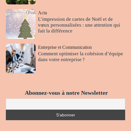
Actu
L’impression de cartes de Noël et de
vœux personnalisées : une attention qui
fait la différence
Entreprise et Communication
Comment optimiser la cohésion d’équipe
dans votre entreprise ?
Abonnez-vous à notre Newsletter