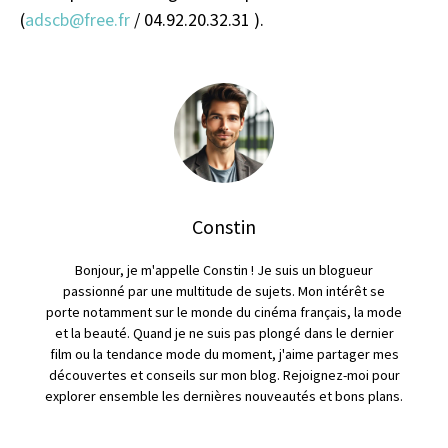
(
adscb@free.fr
/ 04.92.20.32.31 ).
Constin
Bonjour, je m'appelle Constin ! Je suis un blogueur
passionné par une multitude de sujets. Mon intérêt se
porte notamment sur le monde du cinéma français, la mode
et la beauté. Quand je ne suis pas plongé dans le dernier
film ou la tendance mode du moment, j'aime partager mes
découvertes et conseils sur mon blog. Rejoignez-moi pour
explorer ensemble les dernières nouveautés et bons plans.