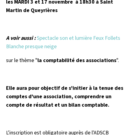
les MARDI 3 et 17 novembre à 18h30 à Saint
Martin de Queyrières
A voir aussi :
Spectacle son et lumière Feux Follets
Blanche presque neige
sur le thème "
la comptabilité des associations
".
Elle aura pour objectif de s'initier à la tenue des
comptes d'une association, comprendre un
compte de résultat et un bilan comptable.
L'inscription est obligatoire auprès de l'ADSCB