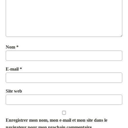
Nom
*
E-mail
*
Site web
Enregistrer mon nom, mon e-mail et mon site dans le
navigateur pour mon prochain commentaire.