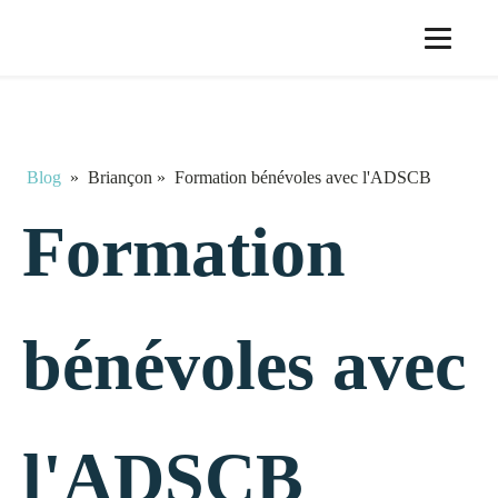
Blog
»
Briançon
»
Formation bénévoles avec l'ADSCB
Formation
bénévoles avec
l'ADSCB