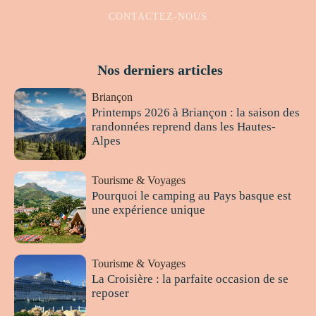
CONTACTEZ-NOUS
Nos derniers articles
Briançon
Printemps 2026 à Briançon : la saison des
randonnées reprend dans les Hautes-
Alpes
Tourisme & Voyages
Pourquoi le camping au Pays basque est
une expérience unique
Tourisme & Voyages
La Croisière : la parfaite occasion de se
reposer