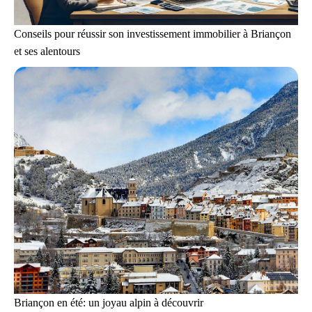
Conseils pour réussir son investissement immobilier à Briançon
et ses alentours
Briançon en été: un joyau alpin à découvrir