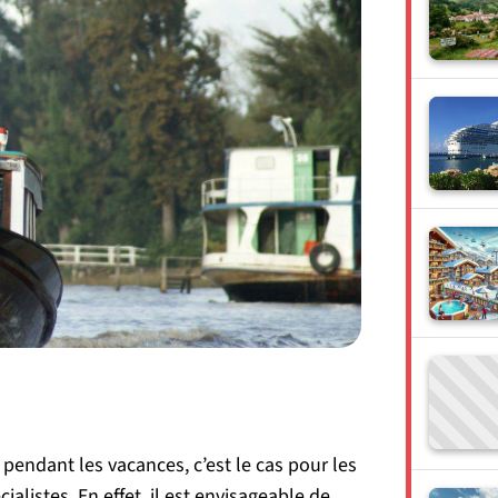
pendant les vacances, c’est le cas pour les
ialistes. En effet, il est envisageable de