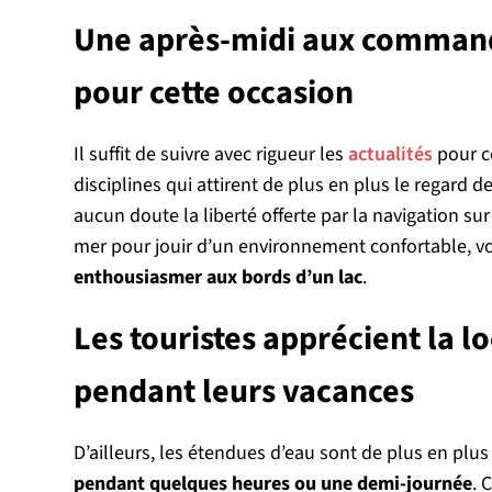
Une après-midi aux command
pour cette occasion
Il suffit de suivre avec rigueur les
actualités
pour c
disciplines qui attirent de plus en plus le regard 
aucun doute la liberté offerte par la navigation sur 
mer pour jouir d’un environnement confortable, v
enthousiasmer aux bords d’un lac
.
Les touristes apprécient la l
pendant leurs vacances
D’ailleurs, les étendues d’eau sont de plus en pl
pendant quelques heures ou une demi-journée
. 