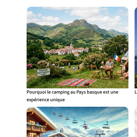
Pourquoi le camping au Pays basque est une
L
expérience unique