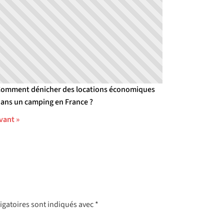
omment dénicher des locations économiques
ans un camping en France ?
vant »
igatoires sont indiqués avec
*