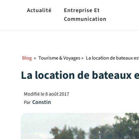
Actualité
Entreprise Et
Communication
Blog
»
Tourisme & Voyages
»
La location de bateaux es
La location de bateaux 
Modifié le
8 août 2017
Constin
Par