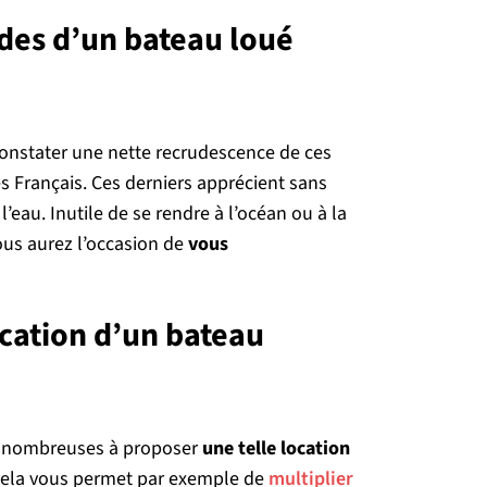
es d’un bateau loué
onstater une nette recrudescence de ces
des Français. Ces derniers apprécient sans
l’eau. Inutile de se rendre à l’océan ou à la
ous aurez l’occasion de
vous
ocation d’un bateau
us nombreuses à proposer
une telle location
Cela vous permet par exemple de
multiplier