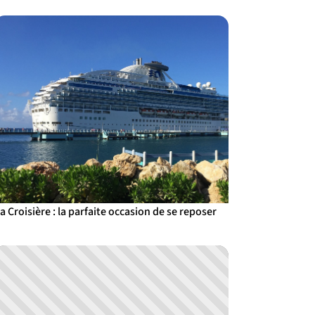
a Croisière : la parfaite occasion de se reposer