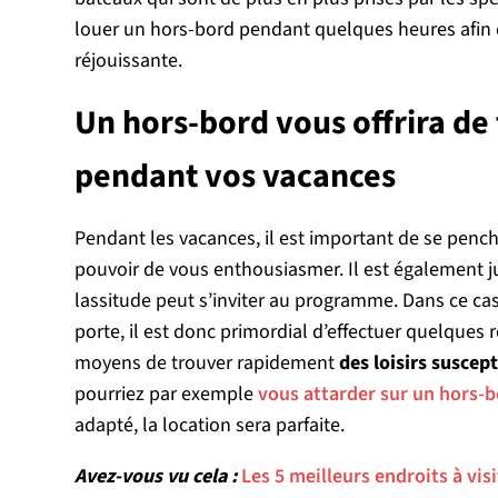
louer un hors-bord pendant quelques heures afin d
réjouissante.
Un hors-bord vous offrira de 
pendant vos vacances
Pendant les vacances, il est important de se penche
pouvoir de vous enthousiasmer. Il est également ju
lassitude peut s’inviter au programme. Dans ce cas 
porte, il est donc primordial d’effectuer quelques
moyens de trouver rapidement
des loisirs suscep
pourriez par exemple
vous attarder sur un hors-b
adapté, la location sera parfaite.
Avez-vous vu cela :
Les 5 meilleurs endroits à visi