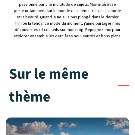
passionné par une multitude de sujets. Mon intérêt se
porte notamment sur le monde du cinéma français, la mode
et la beauté. Quand je ne suis pas plongé dans le dernier
film ou la tendance mode du moment, j'aime partager mes
découvertes et conseils sur mon blog. Rejoignez-moi pour
explorer ensemble les dernières nouveautés et bons plans.
Sur le même
thème