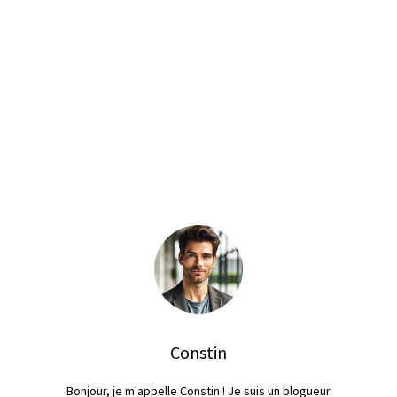
Constin
Bonjour, je m'appelle Constin ! Je suis un blogueur