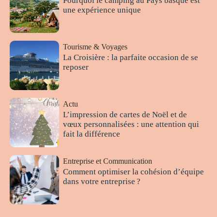
Pourquoi le camping au Pays basque est
une expérience unique
Tourisme & Voyages
La Croisière : la parfaite occasion de se
reposer
Actu
L’impression de cartes de Noël et de
vœux personnalisées : une attention qui
fait la différence
Entreprise et Communication
Comment optimiser la cohésion d’équipe
dans votre entreprise ?