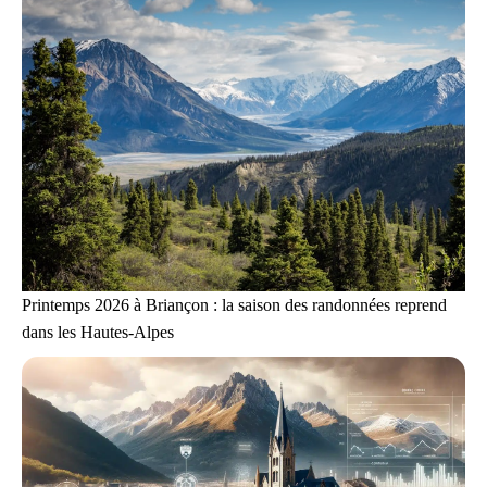
Printemps 2026 à Briançon : la saison des randonnées reprend
dans les Hautes-Alpes