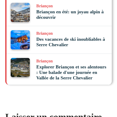
Briançon
Briançon en été: un joyau alpin à
découvrir
Briançon
Des vacances de ski inoubliables à
Serre Chevalier
Briançon
Explorer Briançon et ses alentours
: Une balade d'une journée en
Vallée de la Serre Chevalier
Laisser un commentaire