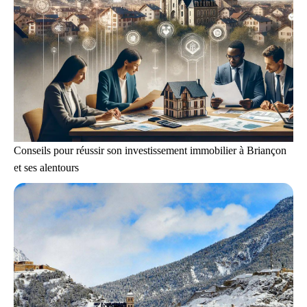
Conseils pour réussir son investissement immobilier à Briançon
et ses alentours