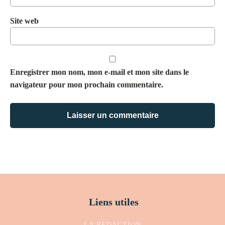
Site web
Enregistrer mon nom, mon e-mail et mon site dans le
navigateur pour mon prochain commentaire.
Liens utiles
LA RÉDACTION