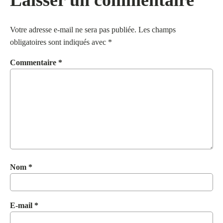
Votre adresse e-mail ne sera pas publiée.
Les champs
obligatoires sont indiqués avec
*
Commentaire
*
Nom
*
E-mail
*