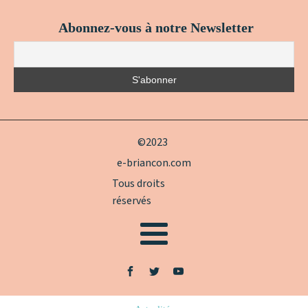
Abonnez-vous à notre Newsletter
©2023
e-briancon.com
Tous droits
réservés