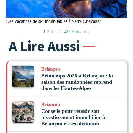
Des vacances de ski inoubliables à Serre Chevalier
1
2
3
…
1 488
Suivant »
A Lire Aussi
Briançon
Printemps 2026 à Briançon : la
saison des randonnées reprend
dans les Hautes-Alpes
Briançon
Conseils pour réussir son
investissement immobilier à
Briançon et ses alentours