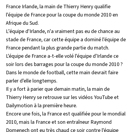
France Irlande, la main de Thierry Henry qualifie
l'équipe de France pour la coupe du monde 2010 en
Afrique du Sud.
L’équipe d'Irlande, n'a vraiment pas eu de chance au
stade de France, car cette équipe a dominé l'équipe de
France pendant la plus grande partie du match.
L'équipe de France a-t-elle volé l'équipe d'Irlande ce
soir lors des barrages pour la coupe du monde 2010 ?
Dans le monde de football, cette main devrait faire
parler d'elle longtemps.
Il y a fort à parier que demain matin, la main de
Thierry Henry se retrouve sur les vidéos YouTube et
Dailymotion à la première heure.
Encore une fois, la France est qualifiée pour le mondial
2010, mais la France et son entraîneur Raymond
Domenech ont eu très chaud ce soir contre l'équipe