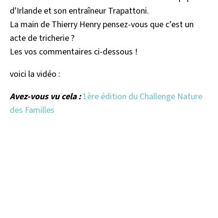
d'Irlande et son entraîneur Trapattoni.
La main de Thierry Henry pensez-vous que c’est un
acte de tricherie ?
Les vos commentaires ci-dessous !
voici la vidéo :
Avez-vous vu cela :
1ère édition du Challenge Nature
des Familles