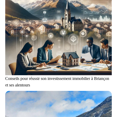
Conseils pour réussir son investissement immobilier à Briançon
et ses alentours