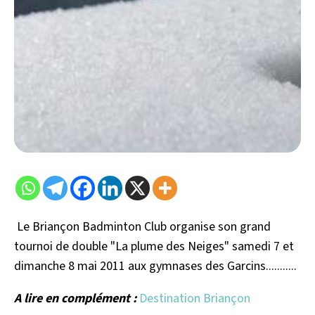
Le Briançon Badminton Club organise son grand
tournoi de double "La plume des Neiges" samedi 7 et
dimanche 8 mai 2011 aux gymnases des Garcins...........
A lire en complément :
Destination Briançon