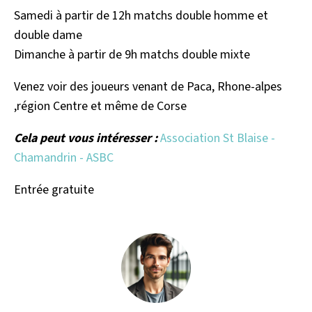
Samedi à partir de 12h matchs double homme et
double dame
Dimanche à partir de 9h matchs double mixte
Venez voir des joueurs venant de Paca, Rhone-alpes
,région Centre et même de Corse
Cela peut vous intéresser :
Association St Blaise -
Chamandrin - ASBC
Entrée gratuite