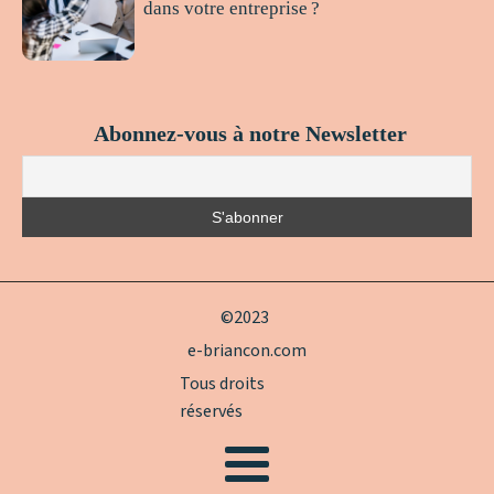
dans votre entreprise ?
Abonnez-vous à notre Newsletter
©2023
e-briancon.com
Tous droits
réservés