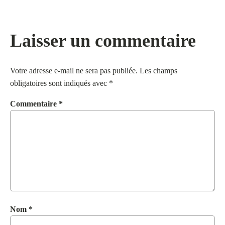
Laisser un commentaire
Votre adresse e-mail ne sera pas publiée.
Les champs
obligatoires sont indiqués avec
*
Commentaire
*
Nom
*