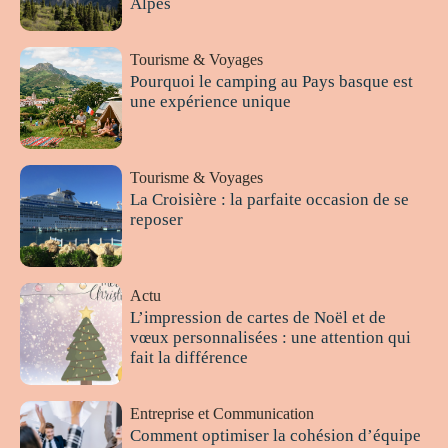
Alpes
Tourisme & Voyages
Pourquoi le camping au Pays basque est
une expérience unique
Tourisme & Voyages
La Croisière : la parfaite occasion de se
reposer
Actu
L’impression de cartes de Noël et de
vœux personnalisées : une attention qui
fait la différence
Entreprise et Communication
Comment optimiser la cohésion d’équipe