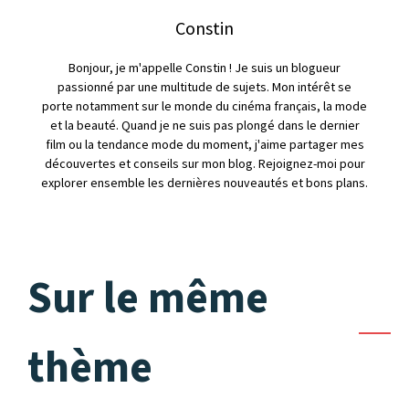
Constin
Bonjour, je m'appelle Constin ! Je suis un blogueur
passionné par une multitude de sujets. Mon intérêt se
porte notamment sur le monde du cinéma français, la mode
et la beauté. Quand je ne suis pas plongé dans le dernier
film ou la tendance mode du moment, j'aime partager mes
découvertes et conseils sur mon blog. Rejoignez-moi pour
explorer ensemble les dernières nouveautés et bons plans.
Sur le même
thème