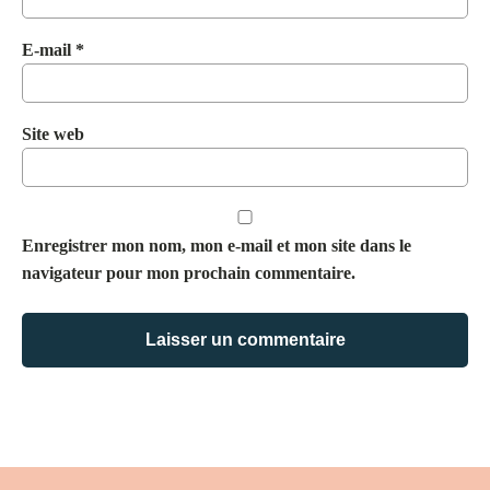
E-mail
*
Site web
Enregistrer mon nom, mon e-mail et mon site dans le
navigateur pour mon prochain commentaire.