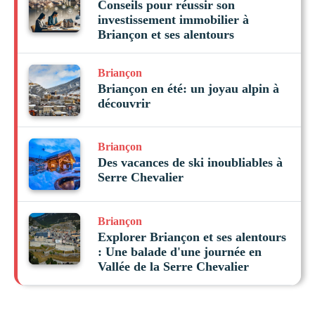
Conseils pour réussir son
investissement immobilier à
Briançon et ses alentours
Briançon
Briançon en été: un joyau alpin à
découvrir
Briançon
Des vacances de ski inoubliables à
Serre Chevalier
Briançon
Explorer Briançon et ses alentours
: Une balade d'une journée en
Vallée de la Serre Chevalier