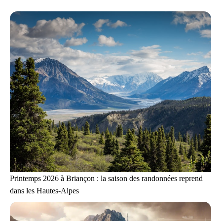
Printemps 2026 à Briançon : la saison des randonnées reprend
dans les Hautes-Alpes