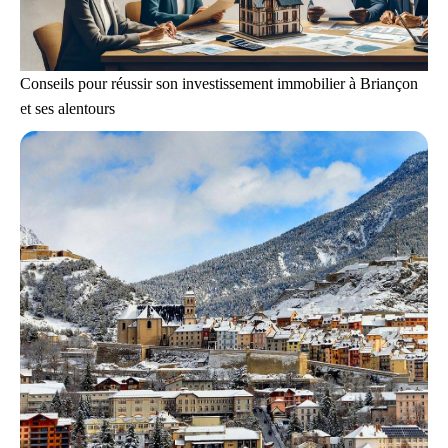
Conseils pour réussir son investissement immobilier à Briançon
et ses alentours