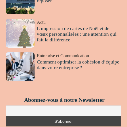
reposer
Actu
L’impression de cartes de Noël et de
vœux personnalisées : une attention qui
fait la différence
Entreprise et Communication
Comment optimiser la cohésion d’équipe
dans votre entreprise ?
Abonnez-vous à notre Newsletter