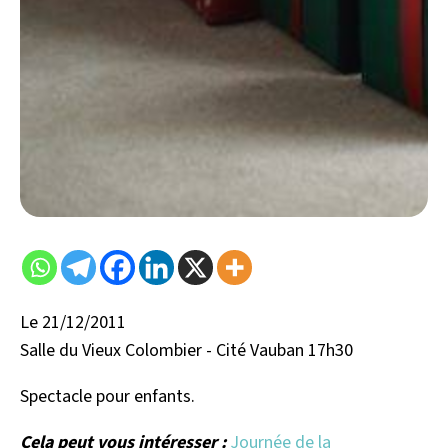
Le 21/12/2011
Salle du Vieux Colombier - Cité Vauban 17h30
Spectacle pour enfants.
Cela peut vous intéresser :
Journée de la