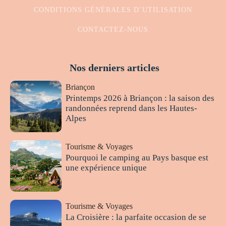
CONDITIONS GÉNÉRALES D’UTILISATION
CONTACTEZ-NOUS
Nos derniers articles
Briançon
Printemps 2026 à Briançon : la saison des
randonnées reprend dans les Hautes-
Alpes
Tourisme & Voyages
Pourquoi le camping au Pays basque est
une expérience unique
Tourisme & Voyages
La Croisière : la parfaite occasion de se