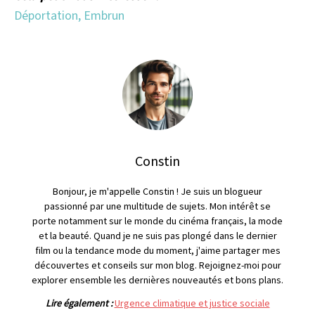
Déportation, Embrun
Constin
Bonjour, je m'appelle Constin ! Je suis un blogueur
passionné par une multitude de sujets. Mon intérêt se
porte notamment sur le monde du cinéma français, la mode
et la beauté. Quand je ne suis pas plongé dans le dernier
film ou la tendance mode du moment, j'aime partager mes
découvertes et conseils sur mon blog. Rejoignez-moi pour
explorer ensemble les dernières nouveautés et bons plans.
Lire également :
Urgence climatique et justice sociale