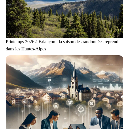
Printemps 2026 à Briançon : la saison des randonnées reprend
dans les Hautes-Alpes