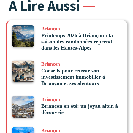
A Lire Aussi
Briançon
Printemps 2026 à Briançon : la
saison des randonnées reprend
dans les Hautes-Alpes
Briançon
Conseils pour réussir son
investissement immobilier à
Briançon et ses alentours
Briançon
Briançon en été: un joyau alpin à
découvrir
Briançon