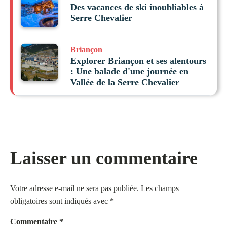
Des vacances de ski inoubliables à
Serre Chevalier
Briançon
Explorer Briançon et ses alentours
: Une balade d'une journée en
Vallée de la Serre Chevalier
Laisser un commentaire
Votre adresse e-mail ne sera pas publiée.
Les champs
obligatoires sont indiqués avec
*
Commentaire
*