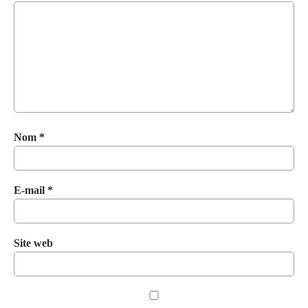
Nom
*
E-mail
*
Site web