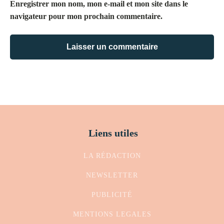
Enregistrer mon nom, mon e-mail et mon site dans le
navigateur pour mon prochain commentaire.
Liens utiles
LA RÉDACTION
NEWSLETTER
PUBLICITÉ
MENTIONS LEGALES