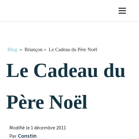
Blog
»
Briançon
»
Le Cadeau du Père Noël
Le Cadeau du
Père Noël
Modifié le
1 décembre 2011
Constin
Par