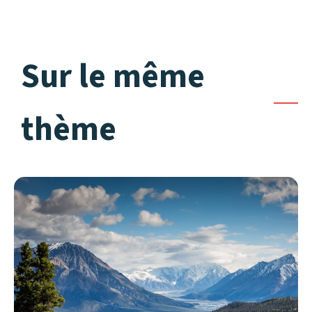
Sur le même
thème