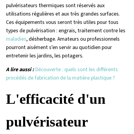
pulvérisateurs thermiques sont réservés aux
utilisations régulières et aux très grandes surfaces.
Ces équipements vous seront très utiles pour tous
types de pulvérisation : engrais, traitement contre les
maladies
, désherbage. Amateurs ou professionnels
pourront aisément s'en servir au quotidien pour
entretenir les jardins, les potagers.
A lire aussi :
Découverte : quels sont les différents
procédés de fabrication de la matière plastique ?
L'efficacité d'un
pulvérisateur