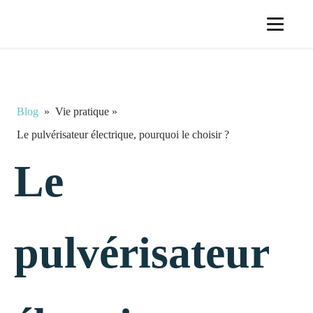
Blog
»
Vie pratique
»
Le pulvérisateur électrique, pourquoi le choisir ?
Le
pulvérisateur