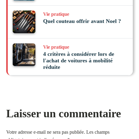
Vie pratique
Quel couteau offrir avant Noel ?
Vie pratique
4 critères à considérer lors de
l'achat de voitures à mobilité
réduite
Laisser un commentaire
Votre adresse e-mail ne sera pas publiée.
Les champs