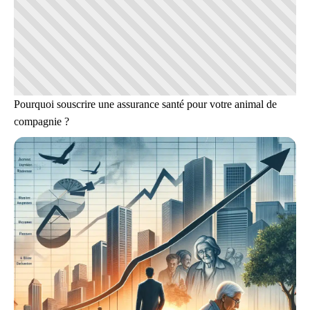
Pourquoi souscrire une assurance santé pour votre animal de
compagnie ?