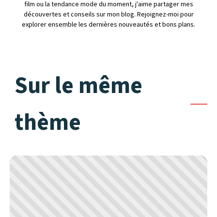
film ou la tendance mode du moment, j'aime partager mes
découvertes et conseils sur mon blog. Rejoignez-moi pour
explorer ensemble les dernières nouveautés et bons plans.
Sur le même
thème