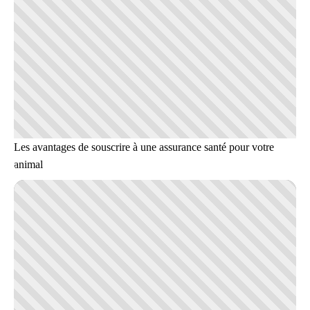
Les avantages de souscrire à une assurance santé pour votre
animal