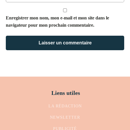
Enregistrer mon nom, mon e-mail et mon site dans le
navigateur pour mon prochain commentaire.
Liens utiles
LA RÉDACTION
NEWSLETTER
PUBLICITÉ