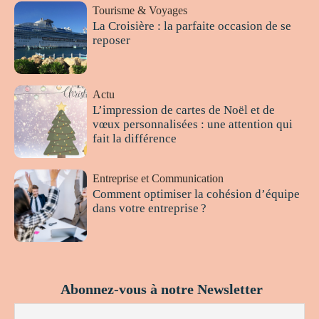
Tourisme & Voyages
La Croisière : la parfaite occasion de se
reposer
Actu
L’impression de cartes de Noël et de
vœux personnalisées : une attention qui
fait la différence
Entreprise et Communication
Comment optimiser la cohésion d’équipe
dans votre entreprise ?
Abonnez-vous à notre Newsletter