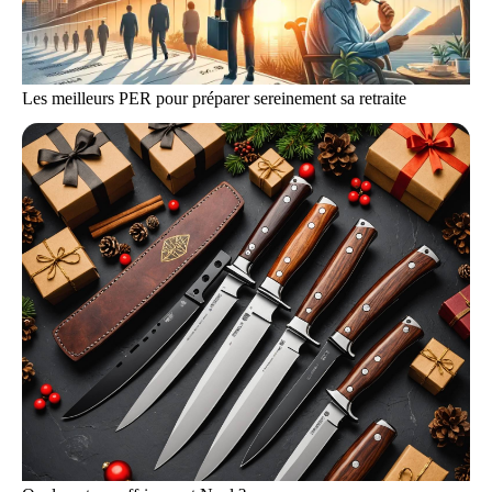
Les meilleurs PER pour préparer sereinement sa retraite