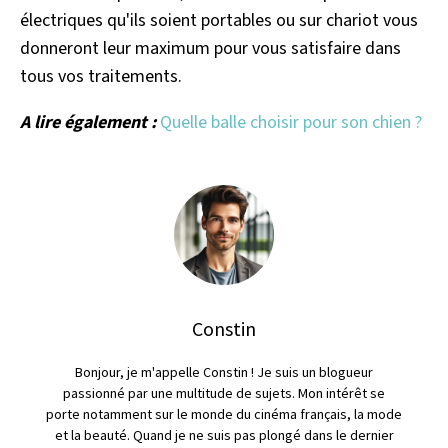
électriques qu'ils soient portables ou sur chariot vous
donneront leur maximum pour vous satisfaire dans
tous vos traitements.
A lire également :
Quelle balle choisir pour son chien ?
Constin
Bonjour, je m'appelle Constin ! Je suis un blogueur
passionné par une multitude de sujets. Mon intérêt se
porte notamment sur le monde du cinéma français, la mode
et la beauté. Quand je ne suis pas plongé dans le dernier