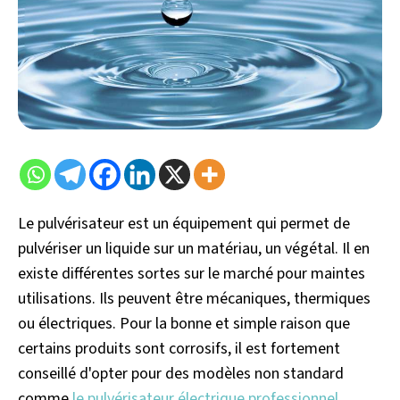
Le pulvérisateur est un équipement qui permet de
pulvériser un liquide sur un matériau, un végétal. Il en
existe différentes sortes sur le marché pour maintes
utilisations. Ils peuvent être mécaniques, thermiques
ou électriques. Pour la bonne et simple raison que
certains produits sont corrosifs, il est fortement
conseillé d'opter pour des modèles non standard
comme
le pulvérisateur électrique professionnel
.