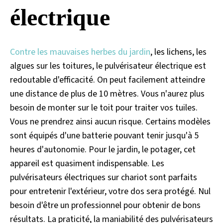
électrique
Contre les mauvaises herbes du jardin
, les lichens, les
algues sur les toitures, le pulvérisateur électrique est
redoutable d'efficacité. On peut facilement atteindre
une distance de plus de 10 mètres. Vous n'aurez plus
besoin de monter sur le toit pour traiter vos tuiles.
Vous ne prendrez ainsi aucun risque. Certains modèles
sont équipés d'une batterie pouvant tenir jusqu'à 5
heures d'autonomie. Pour le jardin, le potager, cet
appareil est quasiment indispensable. Les
pulvérisateurs électriques sur chariot sont parfaits
pour entretenir l'extérieur, votre dos sera protégé. Nul
besoin d'être un professionnel pour obtenir de bons
résultats. La praticité, la maniabilité des pulvérisateurs