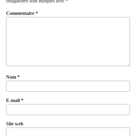
obligatoires sont indiqués avec
*
Commentaire
*
Nom
*
E-mail
*
Site web