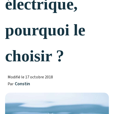
électrique,
pourquoi le
choisir ?
Modifié le
17 octobre 2018
Constin
Par