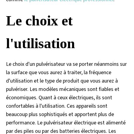
Le choix et
l'utilisation
Le choix d'un pulvérisateur va se porter néanmoins sur
la surface que vous aurez à traiter, la fréquence
d'utilisation et le type de produit que vous aurez à
pulvériser. Les modèles mécaniques sont fiables et
économiques. Quant à ceux électriques, ils sont
confortables à l'utilisation. Ces appareils sont
beaucoup plus sophistiqués et apportent plus de
performance. Le pulvérisateur électrique est alimenté
par des piles ou par des batteries électriques. Les