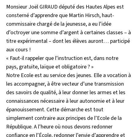
Monsieur Joël GIRAUD député des Hautes Alpes est
consterné d’apprendre que Martin Hirsch, haut-
commissaire chargé de la jeunesse, a eu l’idée
d’octroyer une somme d’argent à certaines classes – à
titre expérimental – dont les élèves auront… participé
aux cours !
« Faut-il rappeler que l’instruction est, dans notre
pays, gratuite, laïque et obligatoire ? »
Notre Ecole est au service des jeunes. Elle a vocation à
les accompagner, à être vecteur d’une transmission
des savoirs de qualité, à leur donner les armes et les
connaissances nécessaire à leur autonomie et à leur
épanouissement. Cette démarche est tout
simplement contraire aux principes de l’Ecole de la
République. A l’heure où nous devons redonner
confiance en l’École, redonner l’envie d’apprendre et