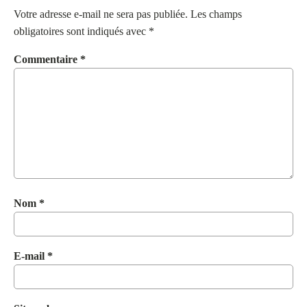
Votre adresse e-mail ne sera pas publiée.
Les champs
obligatoires sont indiqués avec
*
Commentaire
*
Nom
*
E-mail
*