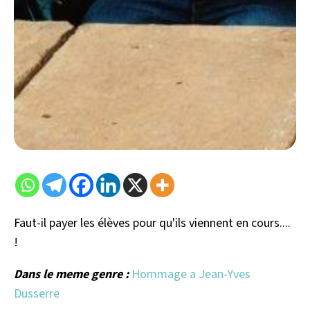
Faut-il payer les élèves pour qu'ils viennent en cours....
!
Dans le meme genre :
Hommage a Jean-Yves
Dusserre