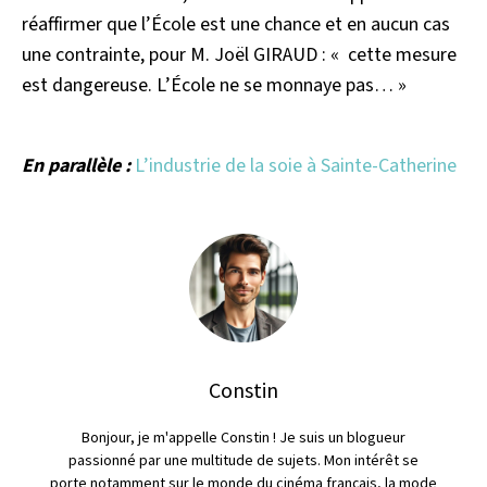
réaffirmer que l’École est une chance et en aucun cas
une contrainte, pour M. Joël GIRAUD : « cette mesure
est dangereuse. L’École ne se monnaye pas… »
En parallèle :
L’industrie de la soie à Sainte-Catherine
Constin
Bonjour, je m'appelle Constin ! Je suis un blogueur
passionné par une multitude de sujets. Mon intérêt se
porte notamment sur le monde du cinéma français, la mode