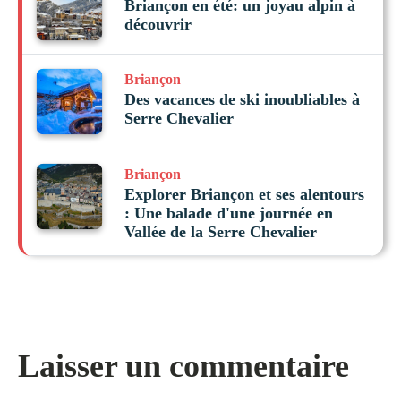
Briançon en été: un joyau alpin à
découvrir
Briançon
Des vacances de ski inoubliables à
Serre Chevalier
Briançon
Explorer Briançon et ses alentours
: Une balade d'une journée en
Vallée de la Serre Chevalier
Laisser un commentaire