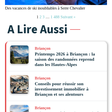
Des vacances de ski inoubliables à Serre Chevalier
1
2
3
…
1 488
Suivant »
A Lire Aussi
Briançon
Printemps 2026 à Briançon : la
saison des randonnées reprend
dans les Hautes-Alpes
Briançon
Conseils pour réussir son
investissement immobilier à
Briançon et ses alentours
Briançon