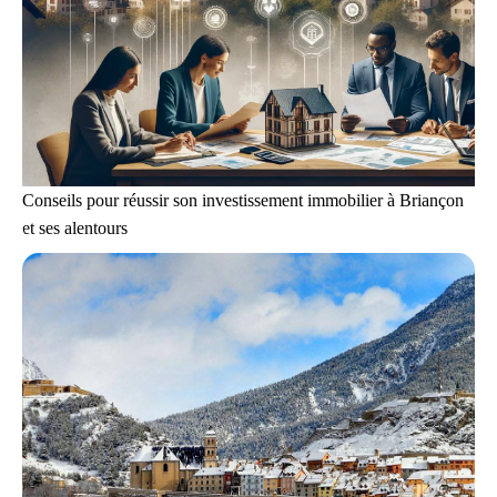
Conseils pour réussir son investissement immobilier à Briançon
et ses alentours