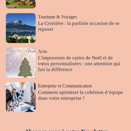
Tourisme & Voyages
La Croisière : la parfaite occasion de se
reposer
Actu
L’impression de cartes de Noël et de
vœux personnalisées : une attention qui
fait la différence
Entreprise et Communication
Comment optimiser la cohésion d’équipe
dans votre entreprise ?