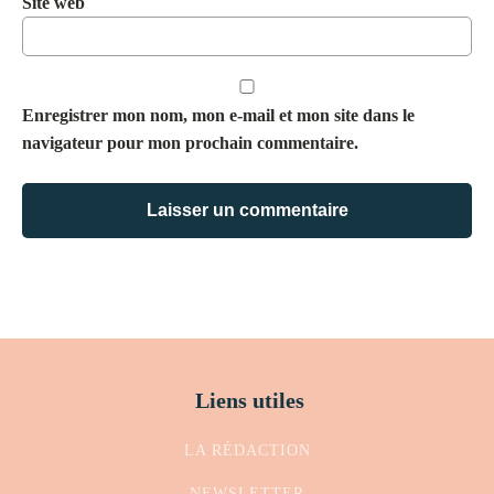
Site web
Enregistrer mon nom, mon e-mail et mon site dans le
navigateur pour mon prochain commentaire.
Liens utiles
LA RÉDACTION
NEWSLETTER