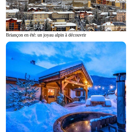
Briançon en été: un joyau alpin à découvrir