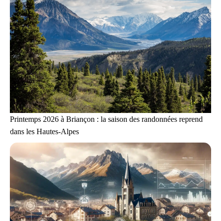
Printemps 2026 à Briançon : la saison des randonnées reprend
dans les Hautes-Alpes