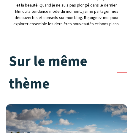
et la beauté. Quand je ne suis pas plongé dans le dernier
film ou la tendance mode du moment, j'aime partager mes
découvertes et conseils sur mon blog. Rejoignez-moi pour
explorer ensemble les dernières nouveautés et bons plans.
Sur le même
thème