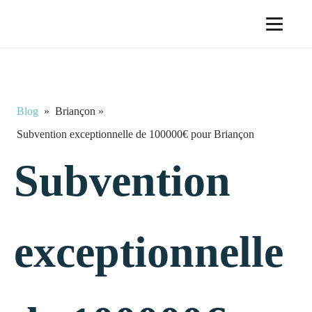
Blog
»
Briançon
»
Subvention exceptionnelle de 100000€ pour Briançon
Subvention
exceptionnelle