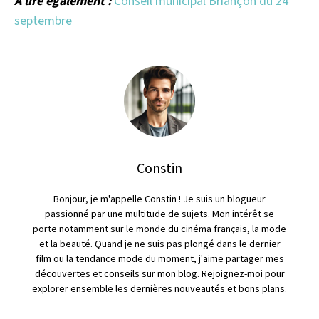
A lire également :
Conseil municipal Briançon du 24
septembre
Constin
Bonjour, je m'appelle Constin ! Je suis un blogueur
passionné par une multitude de sujets. Mon intérêt se
porte notamment sur le monde du cinéma français, la mode
et la beauté. Quand je ne suis pas plongé dans le dernier
film ou la tendance mode du moment, j'aime partager mes
découvertes et conseils sur mon blog. Rejoignez-moi pour
explorer ensemble les dernières nouveautés et bons plans.