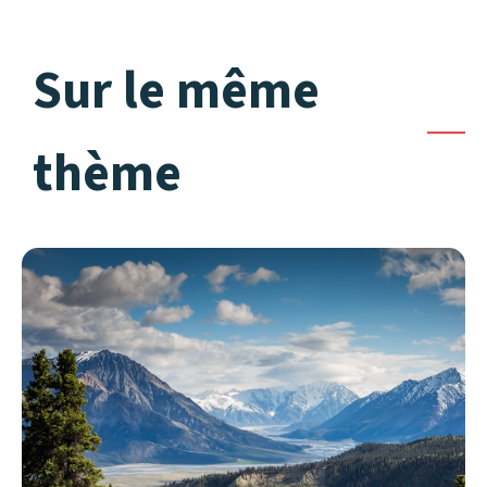
Sur le même
thème