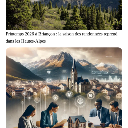
Printemps 2026 à Briançon : la saison des randonnées reprend
dans les Hautes-Alpes