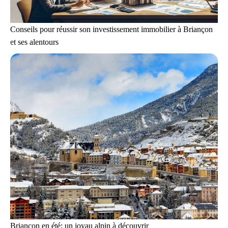
Conseils pour réussir son investissement immobilier à Briançon
et ses alentours
Briançon en été: un joyau alpin à découvrir