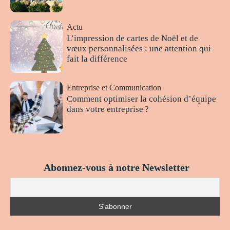
Actu
L’impression de cartes de Noël et de
vœux personnalisées : une attention qui
fait la différence
Entreprise et Communication
Comment optimiser la cohésion d’équipe
dans votre entreprise ?
Abonnez-vous à notre Newsletter