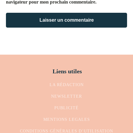
navigateur pour mon prochain commentaire.
Liens utiles
LA RÉDACTION
NEWSLETTER
PUBLICITÉ
MENTIONS LEGALES
CONDITIONS GÉNÉRALES D’UTILISATION