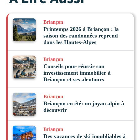
Briançon
Printemps 2026 à Briançon : la
saison des randonnées reprend
dans les Hautes-Alpes
Briançon
Conseils pour réussir son
investissement immobilier à
Briançon et ses alentours
Briançon
Briançon en été: un joyau alpin à
découvrir
Briançon
Des vacances de ski inoubliables à