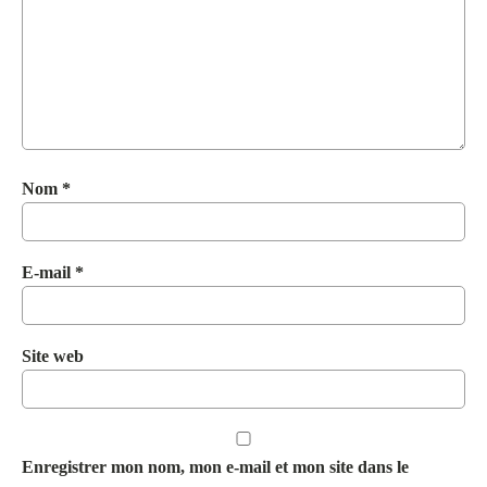
Nom
*
E-mail
*
Site web
Enregistrer mon nom, mon e-mail et mon site dans le