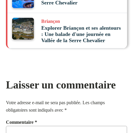
Serre Chevalier
Briançon
Explorer Briançon et ses alentours
: Une balade d'une journée en
Vallée de la Serre Chevalier
Laisser un commentaire
Votre adresse e-mail ne sera pas publiée.
Les champs
obligatoires sont indiqués avec
*
Commentaire
*