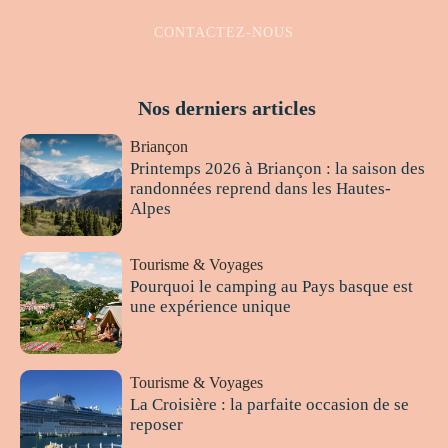
CONTACTEZ-NOUS
Nos derniers articles
Briançon
Printemps 2026 à Briançon : la saison des
randonnées reprend dans les Hautes-
Alpes
Tourisme & Voyages
Pourquoi le camping au Pays basque est
une expérience unique
Tourisme & Voyages
La Croisière : la parfaite occasion de se
reposer