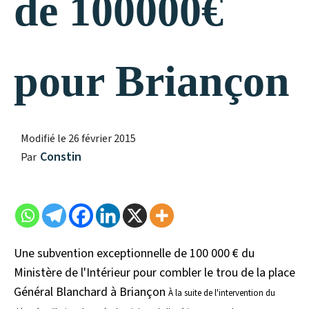
de 100000€
pour Briançon
Modifié le
26 février 2015
Constin
Par
Une subvention exceptionnelle de 100 000 € du
Ministère de l'Intérieur pour combler le trou de la place
Général Blanchard à Briançon
À la suite de l'intervention du