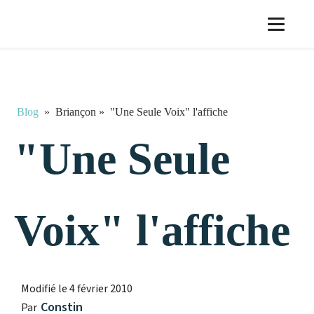
Blog
»
Briançon
»
"Une Seule Voix" l'affiche
"Une Seule
Voix" l'affiche
Modifié le
4 février 2010
Constin
Par