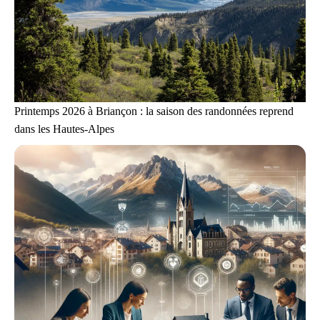
Printemps 2026 à Briançon : la saison des randonnées reprend
dans les Hautes-Alpes