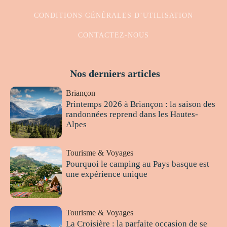
CONDITIONS GÉNÉRALES D’UTILISATION
CONTACTEZ-NOUS
Nos derniers articles
Briançon
Printemps 2026 à Briançon : la saison des
randonnées reprend dans les Hautes-
Alpes
Tourisme & Voyages
Pourquoi le camping au Pays basque est
une expérience unique
Tourisme & Voyages
La Croisière : la parfaite occasion de se