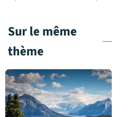
Sur le même
thème