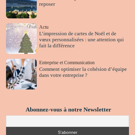
reposer
Actu
L’impression de cartes de Noël et de
vœux personnalisées : une attention qui
fait la différence
Entreprise et Communication
Comment optimiser la cohésion d’équipe
dans votre entreprise ?
Abonnez-vous à notre Newsletter