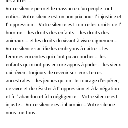
les autres ...
Votre silence permet le massacre d'un peuple tout
entier... Votre silence est un bon prix pour I’ injustice et
I’ oppression ... Votre silence est contre les droits de I’
homme ... les droits des enfants ... les droits des
animaux ... et les droits du vivant à vivre dignement...
Votre silence sacrifie les embryons à naitre ... les
femmes enceintes qui n'ont pu accoucher ... les
enfants qui n'ont pas encore appris à parler ... les vieux
qui rêvent toujours de revenir sur leurs terres
ancestrales ... les jeunes qui ont Ie courage d'espérer,
de vivre et de résister à I’ oppression et à la négation
et à I’ abandon et à la négligence ... Votre silence est
injuste ... Votre silence est inhumain ... Votre silence
nous tue tous ...