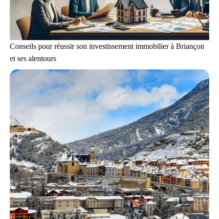
Conseils pour réussir son investissement immobilier à Briançon
et ses alentours