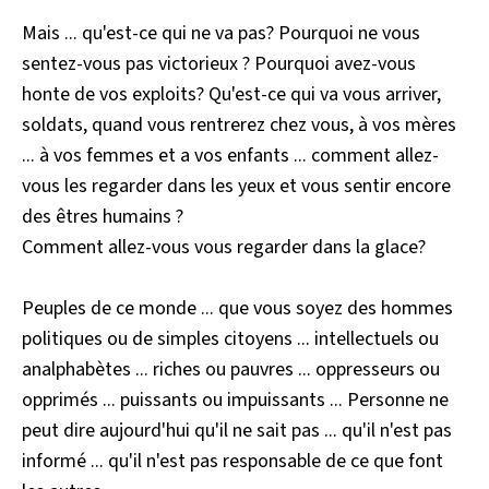
Mais ... qu'est-ce qui ne va pas? Pourquoi ne vous
sentez-vous pas victorieux ? Pourquoi avez-vous
honte de vos exploits? Qu'est-ce qui va vous arriver,
soldats, quand vous rentrerez chez vous, à vos mères
... à vos femmes et a vos enfants ... comment allez-
vous les regarder dans les yeux et vous sentir encore
des êtres humains ?
Comment allez-vous vous regarder dans la glace?
Peuples de ce monde ... que vous soyez des hommes
politiques ou de simples citoyens ... intellectuels ou
analphabètes ... riches ou pauvres ... oppresseurs ou
opprimés ... puissants ou impuissants ... Personne ne
peut dire aujourd'hui qu'il ne sait pas ... qu'il n'est pas
informé ... qu'il n'est pas responsable de ce que font