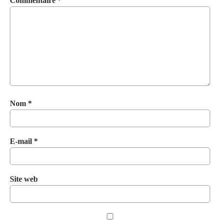
Commentaire
*
Nom
*
E-mail
*
Site web