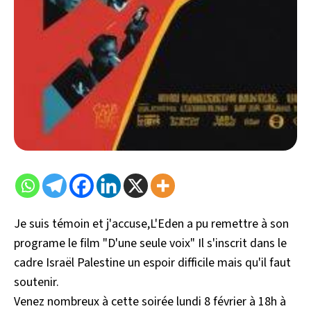
Je suis témoin et j'accuse,L'Eden a pu remettre à son
programe le film "D'une seule voix" Il s'inscrit dans le
cadre Israël Palestine un espoir difficile mais qu'il faut
soutenir.
Venez nombreux à cette soirée lundi 8 février à 18h à