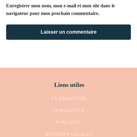
Enregistrer mon nom, mon e-mail et mon site dans le
navigateur pour mon prochain commentaire.
Liens utiles
LA RÉDACTION
NEWSLETTER
PUBLICITÉ
MENTIONS LEGALES