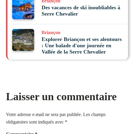
Briançon
Des vacances de ski inoubliables à
Serre Chevalier
Briançon
Explorer Briançon et ses alentours
: Une balade d'une journée en
Vallée de la Serre Chevalier
Laisser un commentaire
Votre adresse e-mail ne sera pas publiée.
Les champs
obligatoires sont indiqués avec
*