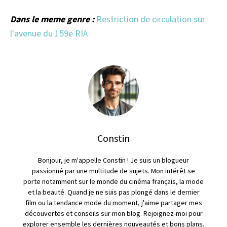
Dans le meme genre :
Restriction de circulation sur
l'avenue du 159e RIA
Constin
Bonjour, je m'appelle Constin ! Je suis un blogueur
passionné par une multitude de sujets. Mon intérêt se
porte notamment sur le monde du cinéma français, la mode
et la beauté. Quand je ne suis pas plongé dans le dernier
film ou la tendance mode du moment, j'aime partager mes
découvertes et conseils sur mon blog. Rejoignez-moi pour
explorer ensemble les dernières nouveautés et bons plans.