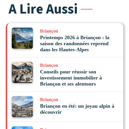
A Lire Aussi
Briançon
Printemps 2026 à Briançon : la
saison des randonnées reprend
dans les Hautes-Alpes
Briançon
Conseils pour réussir son
investissement immobilier à
Briançon et ses alentours
Briançon
Briançon en été: un joyau alpin à
découvrir