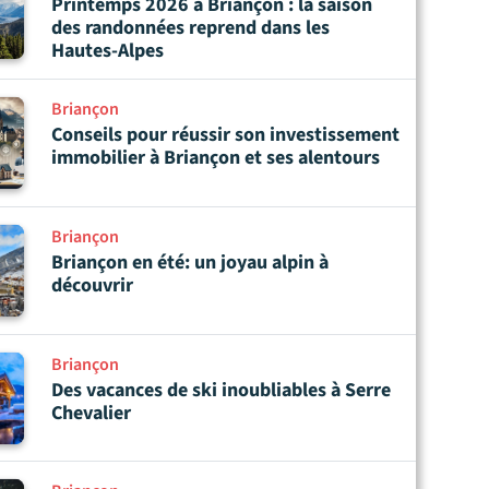
Printemps 2026 à Briançon : la saison
des randonnées reprend dans les
Hautes-Alpes
Briançon
Conseils pour réussir son investissement
immobilier à Briançon et ses alentours
Briançon
Briançon en été: un joyau alpin à
découvrir
Briançon
Des vacances de ski inoubliables à Serre
Chevalier