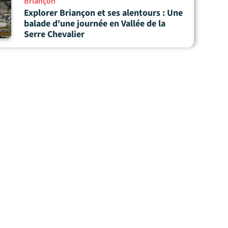
Briançon
Explorer Briançon et ses alentours : Une
balade d'une journée en Vallée de la
Serre Chevalier