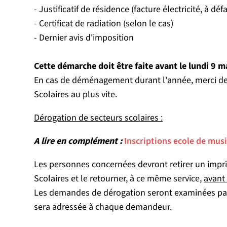
- Justificatif de résidence (facture électricité, à dé
- Certificat de radiation (selon le cas)
- Dernier avis d'imposition
Cette démarche doit être faite avant le lundi 9 m
En cas de déménagement durant l'année, merci de l
Scolaires au plus vite.
Dérogation de secteurs scolaires :
A lire en complément :
Inscriptions ecole de mus
Les personnes concernées devront retirer un impri
Scolaires et le retourner, à ce même service,
avant 
Les demandes de dérogation seront examinées par
sera adressée à chaque demandeur.