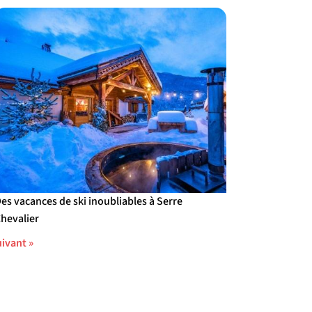
es vacances de ski inoubliables à Serre
hevalier
ivant »