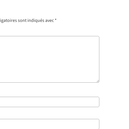
igatoires sont indiqués avec
*