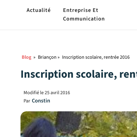
Actualité
Entreprise Et
Communication
Blog
»
Briançon
»
Inscription scolaire, rentrée 2016
Inscription scolaire, re
Modifié le
25 avril 2016
Constin
Par