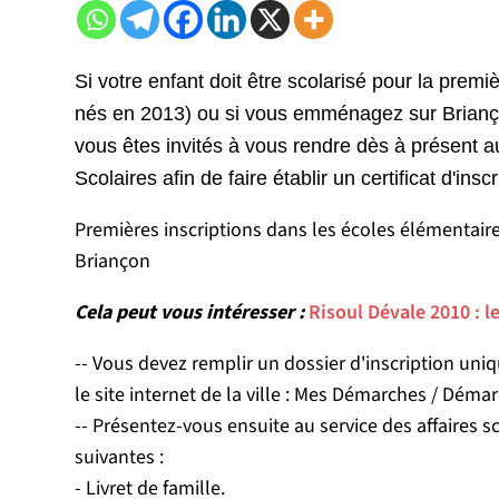
Si votre enfant doit être scolarisé pour la premi
nés en 2013) ou si vous emménagez sur Brianç
vous êtes invités à vous rendre dès à présent a
Scolaires afin de faire établir un certificat d'insc
Premières inscriptions dans les écoles élémentai
Briançon
Cela peut vous intéresser :
Risoul Dévale 2010 : le
-- Vous devez remplir un dossier d'inscription uniq
le site internet de la ville : Mes Démarches / Démar
-- Présentez-vous ensuite au service des affaires sco
suivantes :
- Livret de famille.