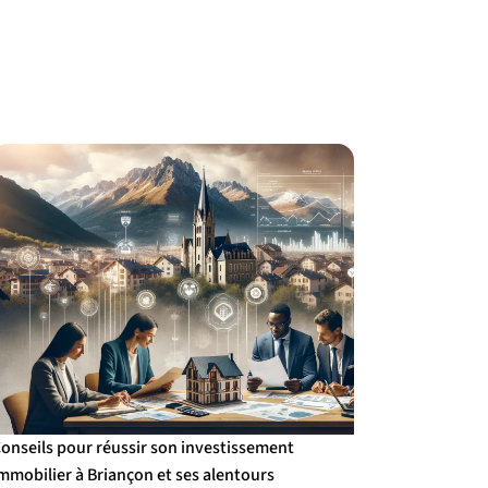
onseils pour réussir son investissement
mmobilier à Briançon et ses alentours